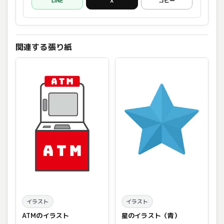
LINE
X
コピー
関連する張り紙
イラスト
イラスト
ATMのイラスト
星のイラスト（青）