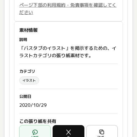
ページ下部の利用規約・免責事項を確認してく
ださい
素材情報
説明
「バスタブのイラスト」を掲示するための、イ
ラストカテゴリの張り紙素材です。
カテゴリ
イラスト
公開日
2020/10/29
この張り紙を共有