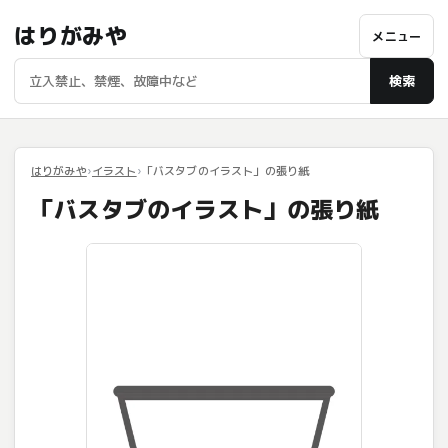
はりがみや
メニュー
検索
はりがみや
イラスト
「バスタブのイラスト」の張り紙
「バスタブのイラスト」の張り紙