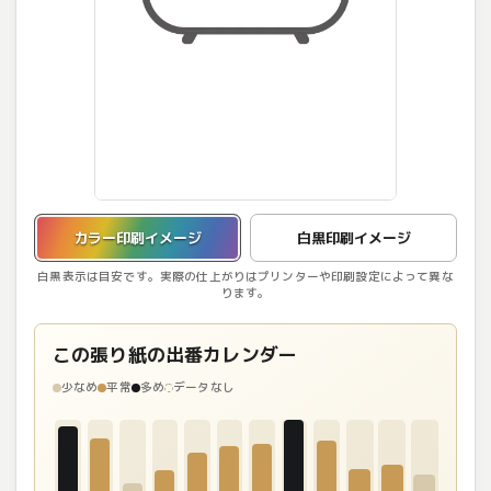
カラー印刷イメージを表示しています。
カラー印刷イメージ
白黒印刷イメージ
白黒表示は目安です。実際の仕上がりはプリンターや印刷設定によって異な
ります。
この張り紙の出番カレンダー
少なめ
平常
多め
データなし