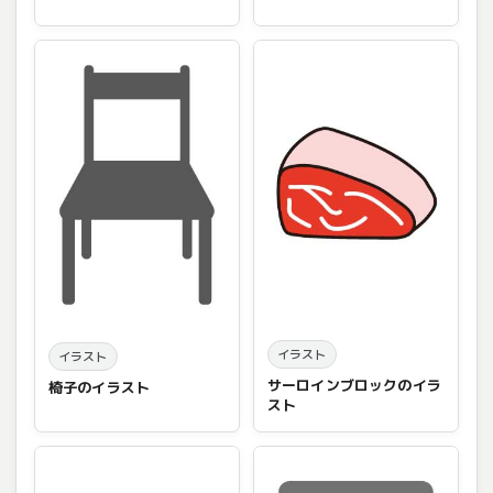
イラスト
イラスト
サーロインブロックのイラ
椅子のイラスト
スト