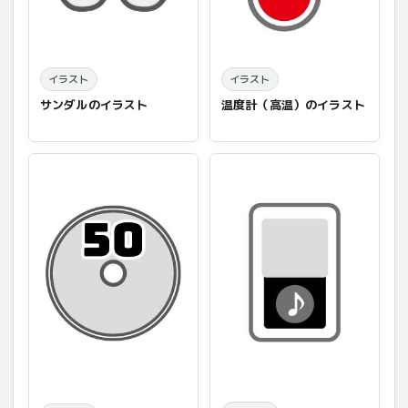
イラスト
イラスト
サンダルのイラスト
温度計（高温）のイラスト