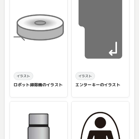
イラスト
イラスト
ロボット掃除機のイラスト
エンターキーのイラスト