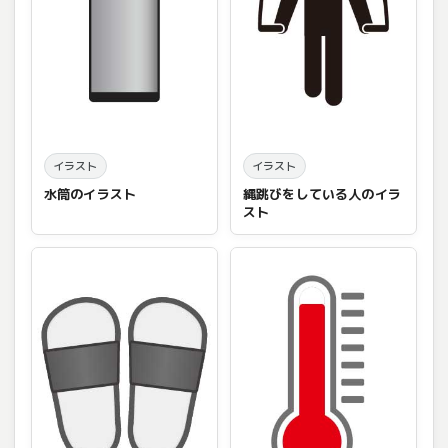
イラスト
イラスト
水筒のイラスト
縄跳びをしている人のイラ
スト