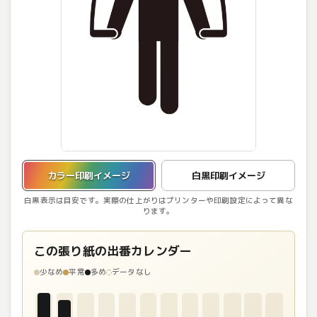
カラー印刷イメージを表示しています。
カラー印刷イメージ
白黒印刷イメージ
白黒表示は目安です。実際の仕上がりはプリンターや印刷設定によって異な
ります。
この張り紙の出番カレンダー
少なめ
平常
多め
データなし