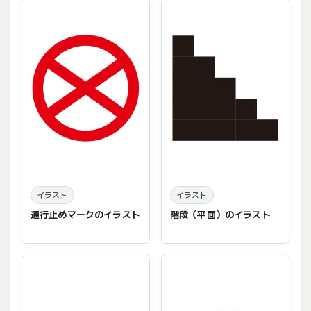
イラスト
イラスト
通行止めマークのイラスト
階段（平面）のイラスト