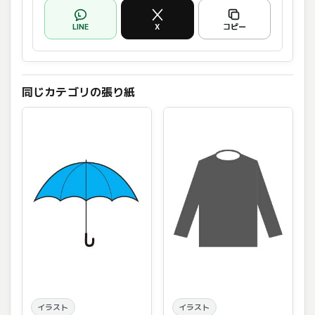
LINE
X
コピー
同じカテゴリの張り紙
イラスト
イラスト