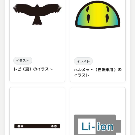
イラスト
イラスト
トビ（鳶）のイラスト
ヘルメット（自転車用）の
イラスト