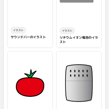
イラスト
イラスト
サウンドバーのイラスト
リチウムイオン電池のイラ
スト