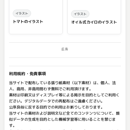
イラスト
イラスト
トマトのイラスト
オイル式カイロのイラスト
広告
利用規約・免責事項
当サイトで配布している張り紙素材（以下素材）は、個人、法
人、商用、非商用問わず無料でご利用頂けます。
素材は印刷又はディスプレイ等による掲示を目的としてご利用く
ださい。デジタルデータでの再配布はご遠慮ください。
公序良俗に反する目的での利用はお断りしております。
当サイトの素材および説明文など全てのコンテンツについて、類
似データの生成を目的とした機械学習等に用いることを禁じま
す。