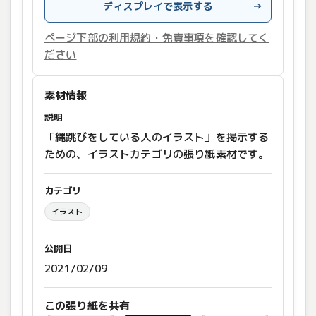
ディスプレイで表示する
→
ページ下部の利用規約・免責事項を確認してく
ださい
素材情報
説明
「縄跳びをしている人のイラスト」を掲示する
ための、イラストカテゴリの張り紙素材です。
カテゴリ
イラスト
公開日
2021/02/09
この張り紙を共有