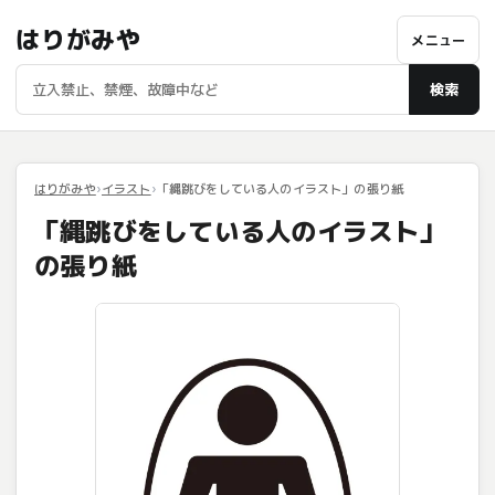
はりがみや
メニュー
検索
はりがみや
イラスト
「縄跳びをしている人のイラスト」の張り紙
「縄跳びをしている人のイラスト」
の張り紙