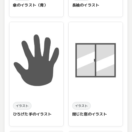
傘のイラスト（青）
長袖のイラスト
イラスト
イラスト
ひろげた手のイラスト
閉じた窓のイラスト