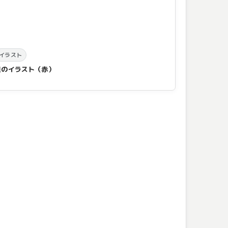
イラスト
星のイラスト（赤）