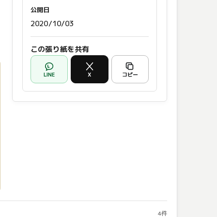
公開日
2020/10/03
この張り紙を共有
LINE
X
コピー
4件