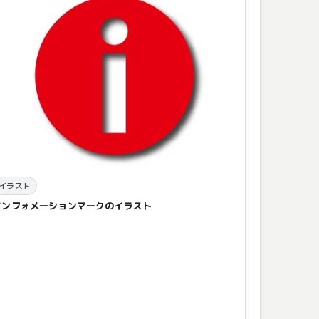
イラスト
インフォメーションマークのイラスト