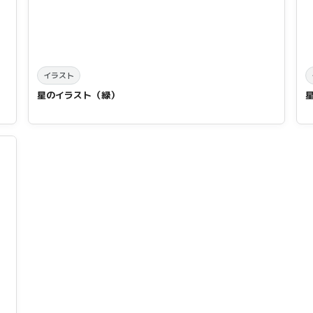
イラスト
星のイラスト（緑）