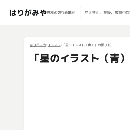
はりがみや
無料の張り紙素材
はりがみや
イラスト
「星のイラスト（青）」の張り紙
「星のイラスト（青）