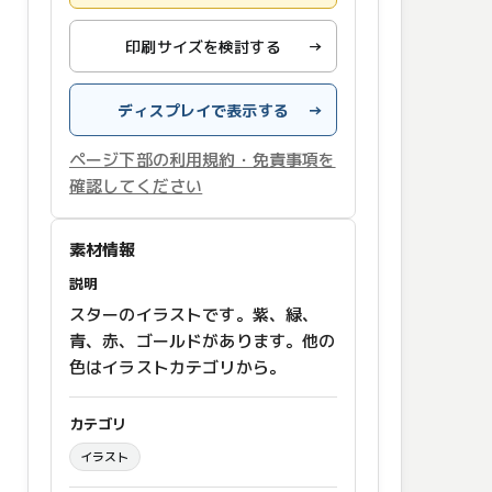
印刷サイズを検討する
→
ディスプレイで表示する
→
ページ下部の利用規約・免責事項を
確認してください
素材情報
説明
スターのイラストです。紫、緑、
青、赤、ゴールドがあります。他の
色はイラストカテゴリから。
カテゴリ
イラスト