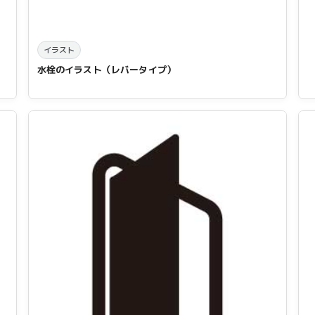
イラスト
水栓のイラスト（レバータイプ）