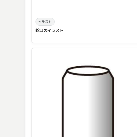
イラスト
蛇口のイラスト