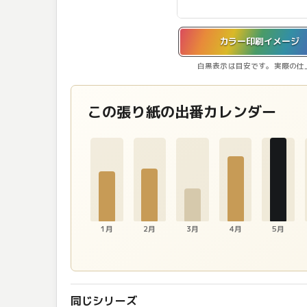
カラー印刷イメージを表示しています。
カラー印刷イメージ
白黒表示は目安です。実際の仕
この張り紙の出番カレンダー
1月
2月
3月
4月
5月
同じシリーズ