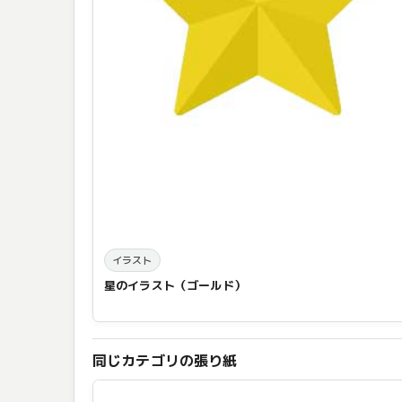
イラスト
星のイラスト（ゴールド）
同じカテゴリの張り紙