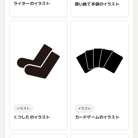
ライターのイラスト
使い捨て手袋のイラスト
イラスト
イラスト
くつしたのイラスト
カードゲームのイラスト