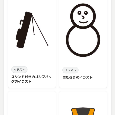
イラスト
イラスト
スタンド付きのゴルフバッ
雪だるまのイラスト
グのイラスト