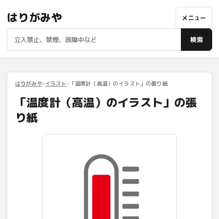
はりがみや
メニュー
検索
はりがみや
イラスト
「温度計（高温）のイラスト」の張り紙
「温度計（高温）のイラスト」の張
り紙