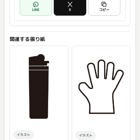
LINE
X
コピー
関連する張り紙
イラスト
イラスト