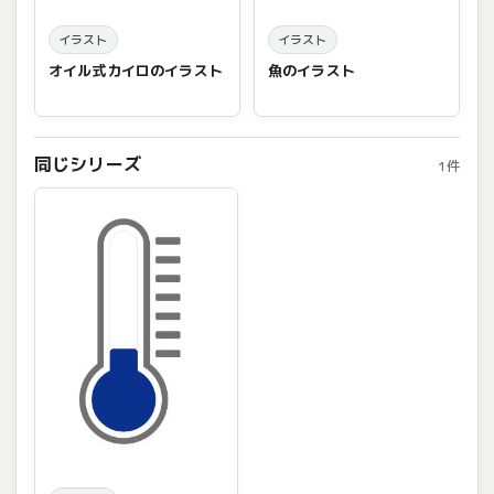
イラスト
イラスト
オイル式カイロのイラスト
魚のイラスト
同じシリーズ
1件