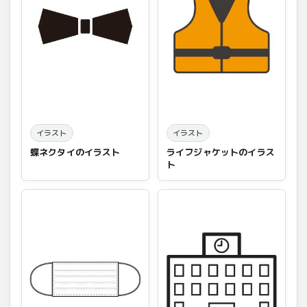
イラスト
イラスト
蝶ネクタイのイラスト
ライフジャケットのイラス
ト