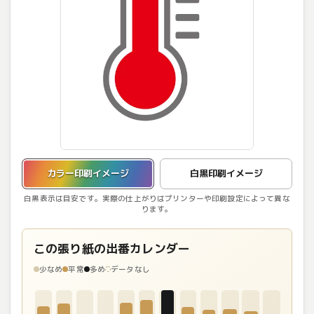
カラー印刷イメージを表示しています。
カラー印刷イメージ
白黒印刷イメージ
白黒表示は目安です。実際の仕上がりはプリンターや印刷設定によって異な
ります。
この張り紙の出番カレンダー
少なめ
平常
多め
データなし