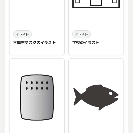
イラスト
イラスト
不織布マスクのイラスト
学校のイラスト