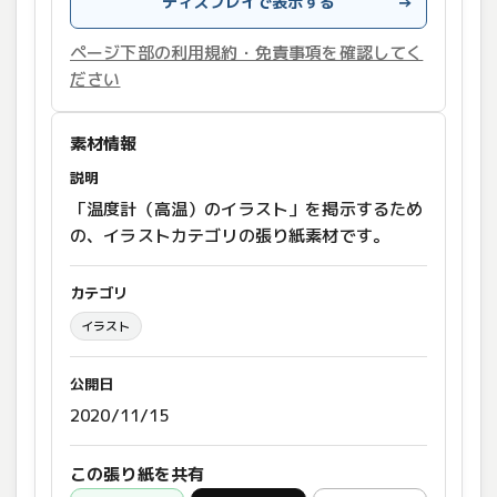
ディスプレイで表示する
→
ページ下部の利用規約・免責事項を確認してく
ださい
素材情報
説明
「温度計（高温）のイラスト」を掲示するため
の、イラストカテゴリの張り紙素材です。
カテゴリ
イラスト
公開日
2020/11/15
この張り紙を共有