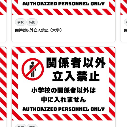
学校
防犯
関係者以外立入禁止（大学）