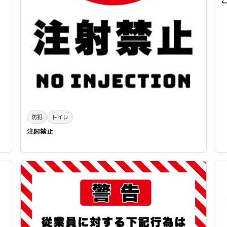
防犯
トイレ
注射禁止