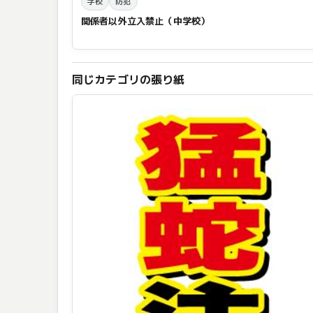
学校
防犯
関係者以外立入禁止（中学校）
同じカテゴリの張り紙