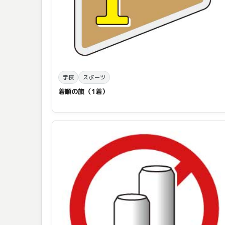
学校
スポーツ
着順の旗（1着）