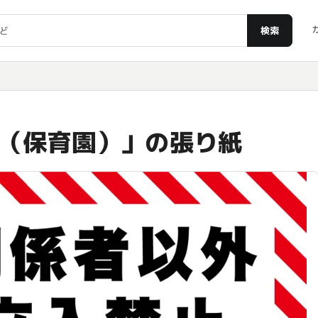
検索
（保育園）」の張り紙