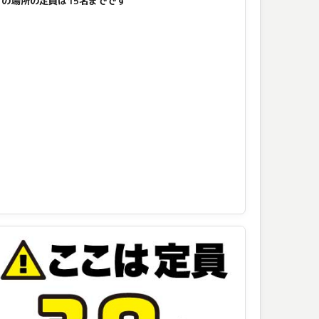
この場所の定員は15名までです