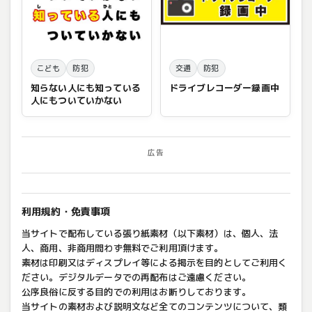
こども
防犯
交通
防犯
知らない人にも知っている
ドライブレコーダー録画中
人にもついていかない
広告
利用規約・免責事項
当サイトで配布している張り紙素材（以下素材）は、個人、法
人、商用、非商用問わず無料でご利用頂けます。
素材は印刷又はディスプレイ等による掲示を目的としてご利用く
ださい。デジタルデータでの再配布はご遠慮ください。
公序良俗に反する目的での利用はお断りしております。
当サイトの素材および説明文など全てのコンテンツについて、類