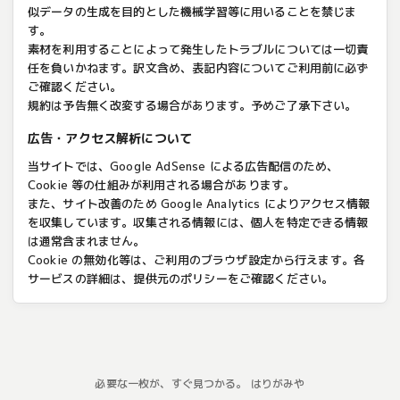
似データの生成を目的とした機械学習等に用いることを禁じま
す。
素材を利用することによって発生したトラブルについては一切責
任を負いかねます。訳文含め、表記内容についてご利用前に必ず
ご確認ください。
規約は予告無く改変する場合があります。予めご了承下さい。
広告・アクセス解析について
当サイトでは、Google AdSense による広告配信のため、
Cookie 等の仕組みが利用される場合があります。
また、サイト改善のため Google Analytics によりアクセス情報
を収集しています。収集される情報には、個人を特定できる情報
は通常含まれません。
Cookie の無効化等は、ご利用のブラウザ設定から行えます。各
サービスの詳細は、提供元のポリシーをご確認ください。
必要な一枚が、すぐ見つかる。 はりがみや