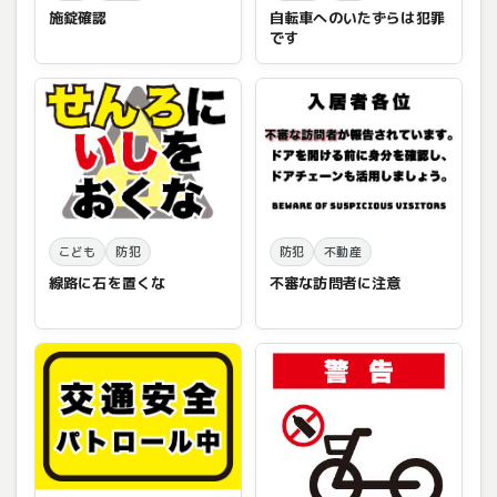
施錠確認
自転車へのいたずらは犯罪
です
こども
防犯
防犯
不動産
線路に石を置くな
不審な訪問者に注意