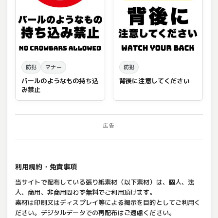
防犯
マナー
防犯
バールのようなもの持ち込
背後に注意してください
み禁止
広告
利用規約・免責事項
当サイトで配布している張り紙素材（以下素材）は、個人、法
人、商用、非商用問わず無料でご利用頂けます。
素材は印刷又はディスプレイ等による掲示を目的としてご利用く
ださい。デジタルデータでの再配布はご遠慮ください。