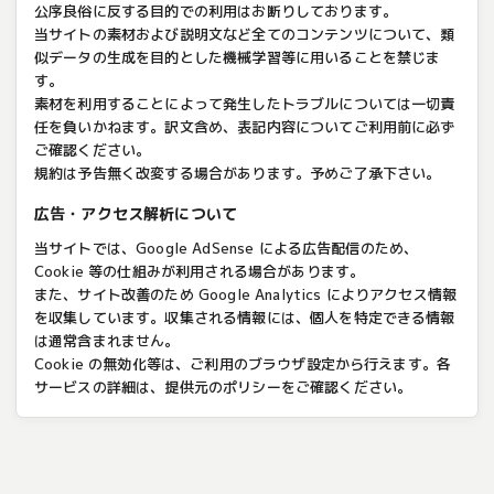
公序良俗に反する目的での利用はお断りしております。
当サイトの素材および説明文など全てのコンテンツについて、類
似データの生成を目的とした機械学習等に用いることを禁じま
す。
素材を利用することによって発生したトラブルについては一切責
任を負いかねます。訳文含め、表記内容についてご利用前に必ず
ご確認ください。
規約は予告無く改変する場合があります。予めご了承下さい。
広告・アクセス解析について
当サイトでは、Google AdSense による広告配信のため、
Cookie 等の仕組みが利用される場合があります。
また、サイト改善のため Google Analytics によりアクセス情報
を収集しています。収集される情報には、個人を特定できる情報
は通常含まれません。
Cookie の無効化等は、ご利用のブラウザ設定から行えます。各
サービスの詳細は、提供元のポリシーをご確認ください。