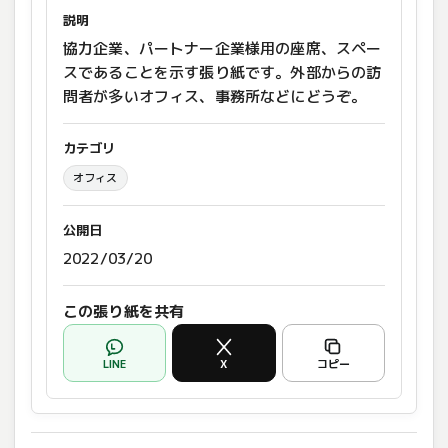
説明
協力企業、パートナー企業様用の座席、スペー
スであることを示す張り紙です。外部からの訪
問者が多いオフィス、事務所などにどうぞ。
カテゴリ
オフィス
公開日
2022/03/20
この張り紙を共有
LINE
X
コピー