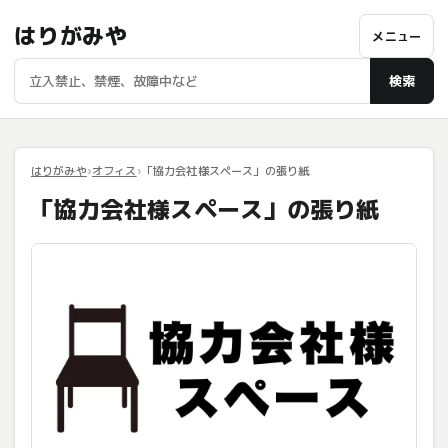
はりがみや
メニュー
検索
はりがみや
オフィス
「協力会社様スペース」の張り紙
「協力会社様スペース」の張り紙