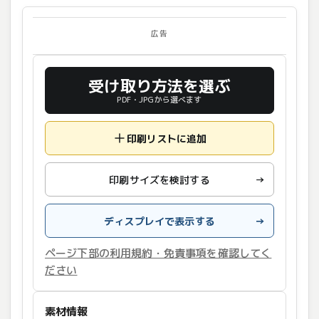
広告
受け取り方法を選ぶ
PDF・JPGから選べます
印刷リストに追加
印刷サイズを検討する
→
ディスプレイで表示する
→
ページ下部の利用規約・免責事項を確認してく
ださい
素材情報