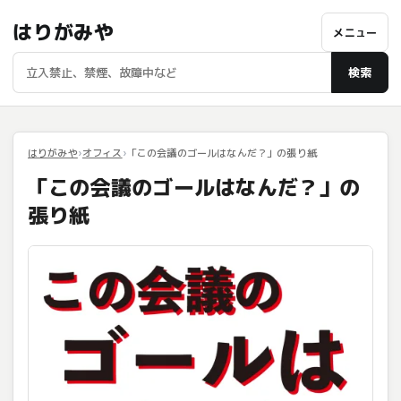
はりがみや
メニュー
検索
はりがみや
オフィス
「この会議のゴールはなんだ？」の張り紙
「この会議のゴールはなんだ？」の
張り紙