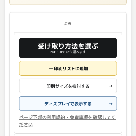
広告
受け取り方法を選ぶ
PDF・JPGから選べます
印刷リストに追加
印刷サイズを検討する
→
ディスプレイで表示する
→
ページ下部の利用規約・免責事項を確認してく
ださい