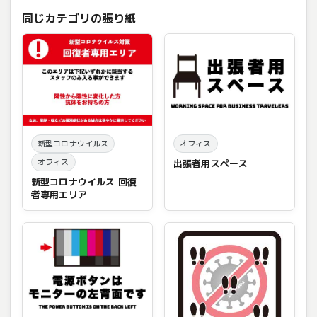
同じカテゴリの張り紙
新型コロナウイルス
オフィス
オフィス
出張者用スペース
新型コロナウイルス 回復
者専用エリア