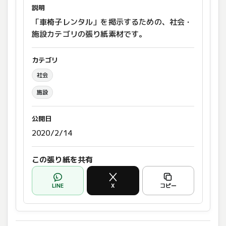
説明
「車椅子レンタル」を掲示するための、社会・
施設カテゴリの張り紙素材です。
カテゴリ
社会
施設
公開日
2020/2/14
この張り紙を共有
LINE
X
コピー