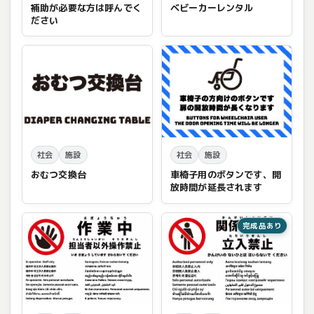
補助が必要な方は呼んでく
ベビーカーレンタル
ださい
社会
施設
社会
施設
おむつ交換台
車椅子用のボタンです、開
放時間が延長されます
完成品あり