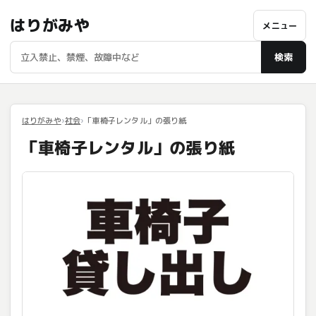
はりがみや
メニュー
検索
はりがみや
社会
「車椅子レンタル」の張り紙
「車椅子レンタル」の張り紙