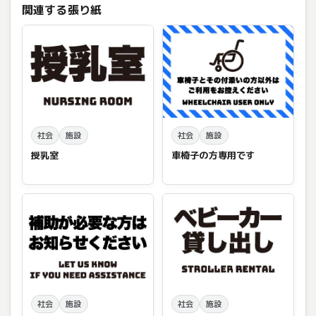
関連する張り紙
社会
施設
社会
施設
授乳室
車椅子の方専用です
社会
施設
社会
施設