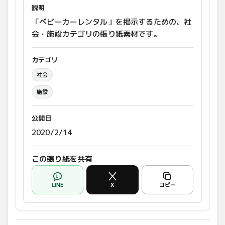
説明
「ベビーカーレンタル」を掲示するための、社
会・施設カテゴリの張り紙素材です。
カテゴリ
社会
施設
公開日
2020/2/14
この張り紙を共有
LINE
X
コピー