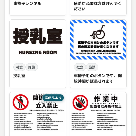
車椅子レンタル
補助が必要な方は呼んでく
ださい
社会
施設
社会
施設
授乳室
車椅子用のボタンです、開
放時間が延長されます
完成品あり