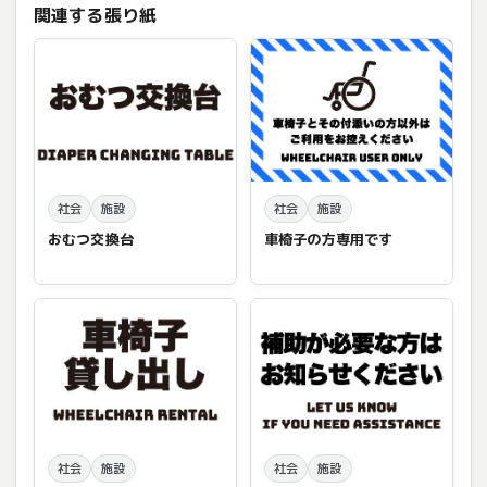
関連する張り紙
社会
施設
社会
施設
おむつ交換台
車椅子の方専用です
社会
施設
社会
施設