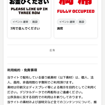
イベント運営
施設
イベント運営
施設
3列で並んでください
満席
広告
利用規約・免責事項
当サイトで配布している張り紙素材（以下素材）は、個人、法
人、商用、非商用問わず無料でご利用頂けます。
素材は印刷又はディスプレイ等による掲示を目的としてご利用く
ださい。デジタルデータでの再配布はご遠慮ください。
公序良俗に反する目的での利用はお断りしております。
当サイトの素材および説明文など全てのコンテンツについて、類