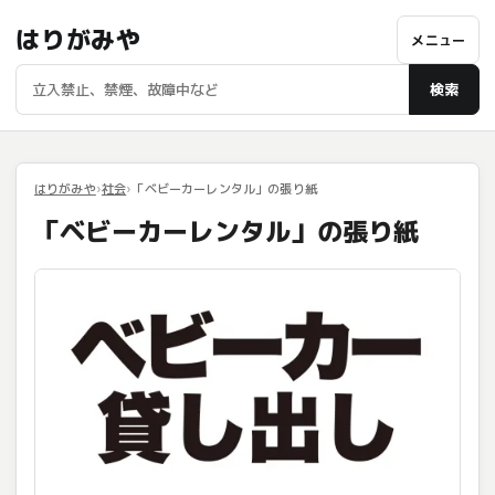
はりがみや
メニュー
検索
はりがみや
社会
「ベビーカーレンタル」の張り紙
「ベビーカーレンタル」の張り紙