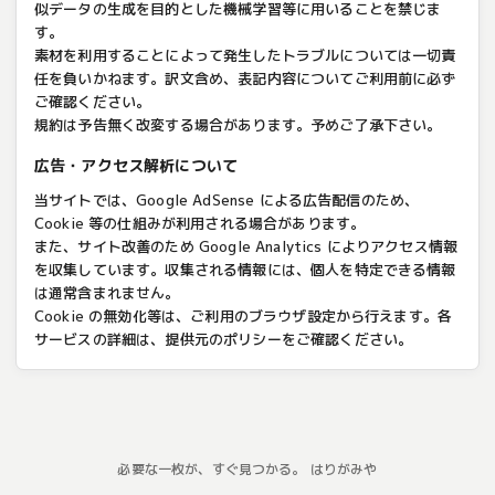
似データの生成を目的とした機械学習等に用いることを禁じま
す。
素材を利用することによって発生したトラブルについては一切責
任を負いかねます。訳文含め、表記内容についてご利用前に必ず
ご確認ください。
規約は予告無く改変する場合があります。予めご了承下さい。
広告・アクセス解析について
当サイトでは、Google AdSense による広告配信のため、
Cookie 等の仕組みが利用される場合があります。
また、サイト改善のため Google Analytics によりアクセス情報
を収集しています。収集される情報には、個人を特定できる情報
は通常含まれません。
Cookie の無効化等は、ご利用のブラウザ設定から行えます。各
サービスの詳細は、提供元のポリシーをご確認ください。
必要な一枚が、すぐ見つかる。 はりがみや