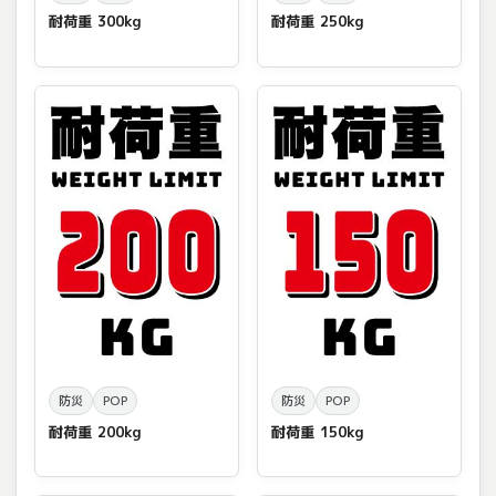
耐荷重 300kg
耐荷重 250kg
防災
POP
防災
POP
耐荷重 200kg
耐荷重 150kg