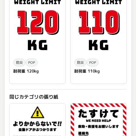
防災
POP
防災
POP
耐荷重 120kg
耐荷重 110kg
同じカテゴリの張り紙