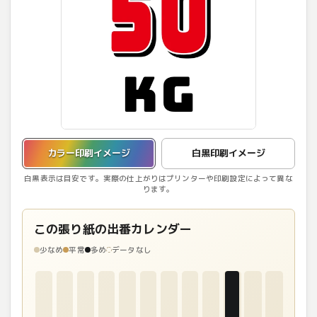
カラー印刷イメージを表示しています。
カラー印刷イメージ
白黒印刷イメージ
白黒表示は目安です。実際の仕上がりはプリンターや印刷設定によって異な
ります。
この張り紙の出番カレンダー
少なめ
平常
多め
データなし