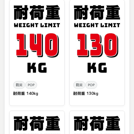
防災
POP
防災
POP
耐荷重 140kg
耐荷重 130kg