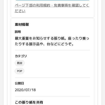
ページ下部の利用規約・免責事項を確認してく
ださい
素材情報
説明
最大重量をお知らせする張り紙。座ったり乗っ
たりする展示品や、台などにどうぞ。
カテゴリ
防災
POP
公開日
2020/07/18
この張り紙を共有