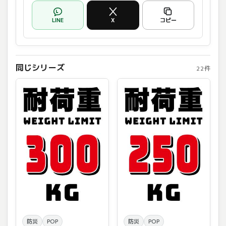
LINE
X
コピー
同じシリーズ
22件
防災
POP
防災
POP