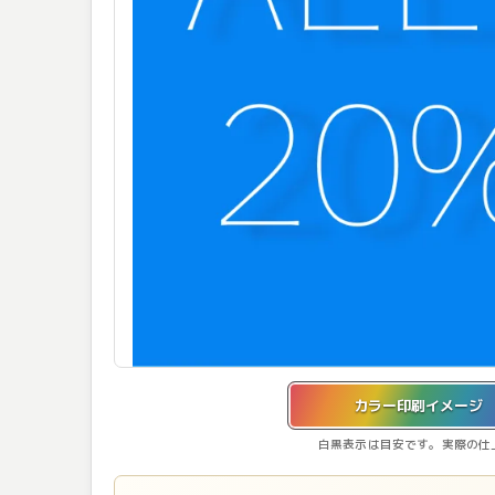
カラー印刷イメージを表示しています。
カラー印刷イメージ
白黒表示は目安です。実際の仕