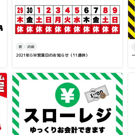
暦
店舗
2021年GW営業日のお知らせ（11連休）