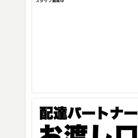
スタッフ募集中