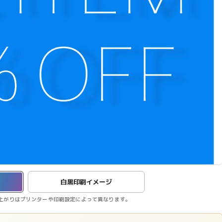
白黒印刷イメージ
上がりはプリンターや印刷設定によって異なります。