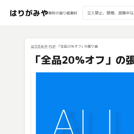
はりがみや
無料の張り紙素材
はりがみや
POP
「全品20%オフ」の張り紙
「全品20%オフ」の