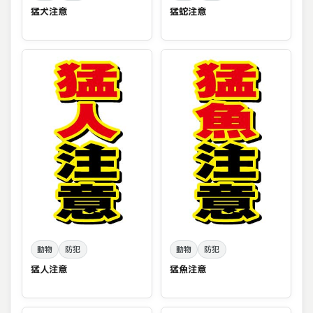
猛犬注意
猛蛇注意
動物
防犯
動物
防犯
猛人注意
猛魚注意