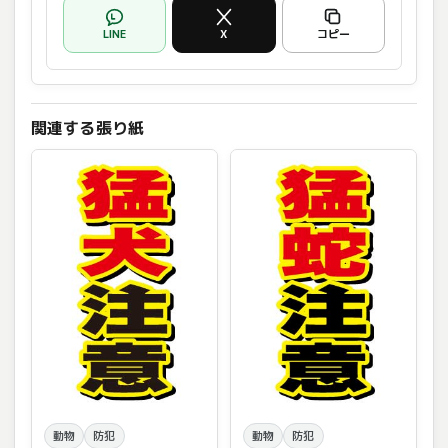
LINE
X
コピー
関連する張り紙
動物
防犯
動物
防犯