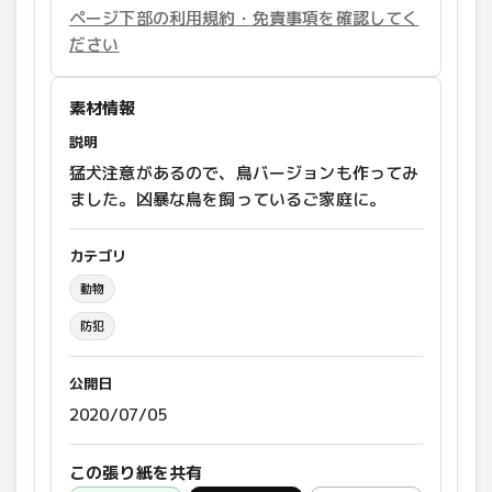
ページ下部の利用規約・免責事項を確認してく
ださい
素材情報
説明
猛犬注意があるので、鳥バージョンも作ってみ
ました。凶暴な鳥を飼っているご家庭に。
カテゴリ
動物
防犯
公開日
2020/07/05
この張り紙を共有