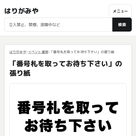
はりがみや
メニュー
検索
はりがみや
イベント運営
「番号札を取ってお待ち下さい」の張り紙
「番号札を取ってお待ち下さい」の
張り紙