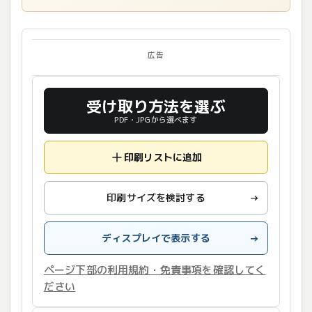
広告
受け取り方法を選ぶ
PDF・JPGから選べます
印刷リストに追加
印刷サイズを検討する
→
ディスプレイで表示する
→
ページ下部の利用規約・免責事項を確認してく
ださい