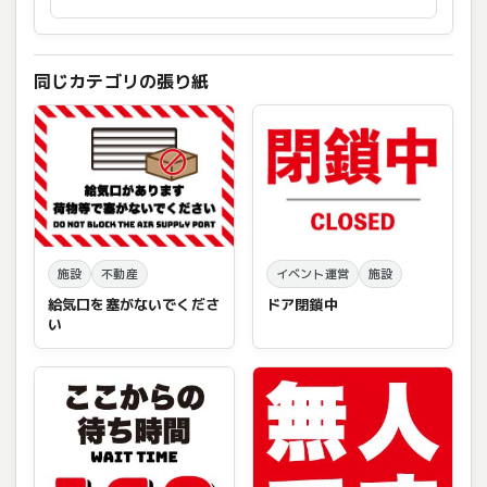
同じカテゴリの張り紙
施設
不動産
イベント運営
施設
給気口を塞がないでくださ
ドア閉鎖中
い