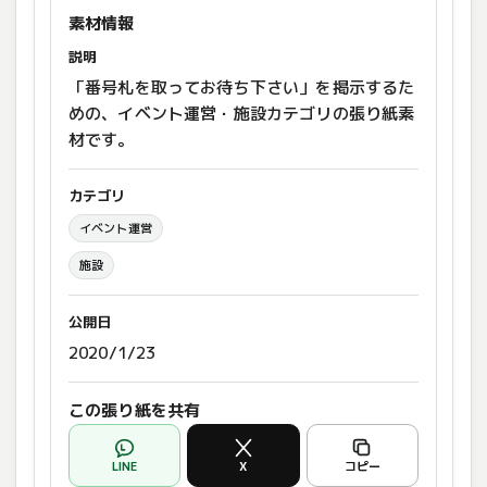
素材情報
説明
「番号札を取ってお待ち下さい」を掲示するた
めの、イベント運営・施設カテゴリの張り紙素
材です。
カテゴリ
イベント運営
施設
公開日
2020/1/23
この張り紙を共有
LINE
X
コピー