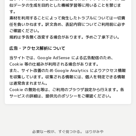
似データの生成を目的とした機械学習等に用いることを禁じま
す。
素材を利用することによって発生したトラブルについては一切責
任を負いかねます。訳文含め、表記内容についてご利用前に必ず
ご確認ください。
規約は予告無く改変する場合があります。予めご了承下さい。
広告・アクセス解析について
当サイトでは、Google AdSense による広告配信のため、
Cookie 等の仕組みが利用される場合があります。
また、サイト改善のため Google Analytics によりアクセス情報
を収集しています。収集される情報には、個人を特定できる情報
は通常含まれません。
Cookie の無効化等は、ご利用のブラウザ設定から行えます。各
サービスの詳細は、提供元のポリシーをご確認ください。
必要な一枚が、すぐ見つかる。 はりがみや