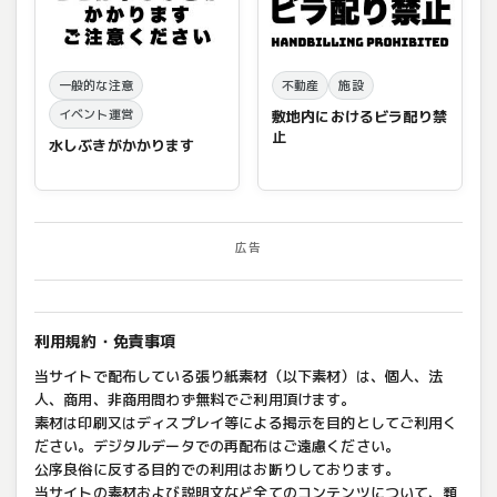
一般的な注意
不動産
施設
イベント運営
敷地内におけるビラ配り禁
止
水しぶきがかかります
広告
利用規約・免責事項
当サイトで配布している張り紙素材（以下素材）は、個人、法
人、商用、非商用問わず無料でご利用頂けます。
素材は印刷又はディスプレイ等による掲示を目的としてご利用く
ださい。デジタルデータでの再配布はご遠慮ください。
公序良俗に反する目的での利用はお断りしております。
当サイトの素材および説明文など全てのコンテンツについて、類