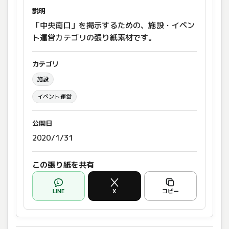
説明
「中央南口」を掲示するための、施設・イベン
ト運営カテゴリの張り紙素材です。
カテゴリ
施設
イベント運営
公開日
2020/1/31
この張り紙を共有
LINE
X
コピー