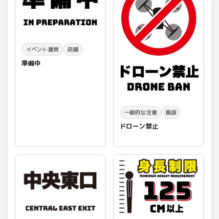
イベント運営
店舗
準備中
一般的な注意
施設
ドローン禁止