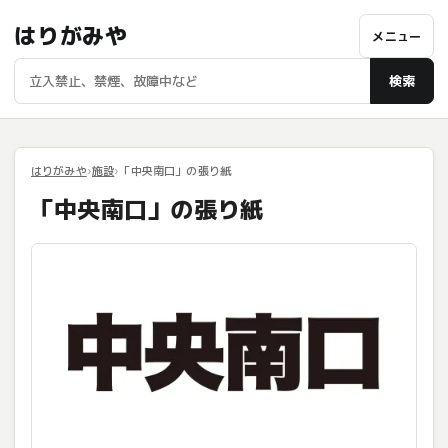
はりがみや
メニュー
検索
はりがみや
施設
「中央南口」の張り紙
「中央南口」の張り紙