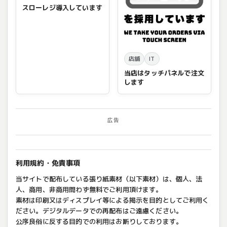
スローレジ導入しています
店舗
IT
当店はタッチパネルで注文
します
広告
利用規約・免責事項
当サイトで配布している張り紙素材（以下素材）は、個人、法
人、商用、非商用問わず無料でご利用頂けます。
素材は印刷又はディスプレイ等による掲示を目的としてご利用く
ださい。デジタルデータでの再配布はご遠慮ください。
公序良俗に反する目的での利用はお断りしております。