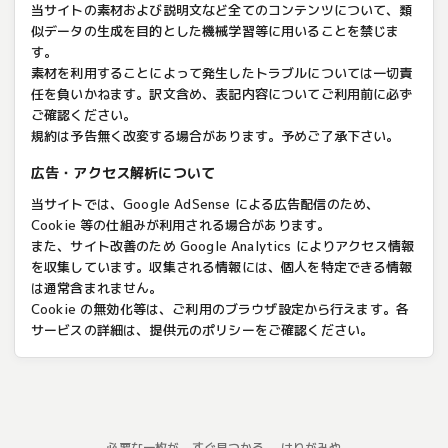
当サイトの素材および説明文など全てのコンテンツについて、類
似データの生成を目的とした機械学習等に用いることを禁じま
す。
素材を利用することによって発生したトラブルについては一切責
任を負いかねます。訳文含め、表記内容についてご利用前に必ず
ご確認ください。
規約は予告無く改変する場合があります。予めご了承下さい。
広告・アクセス解析について
当サイトでは、Google AdSense による広告配信のため、
Cookie 等の仕組みが利用される場合があります。
また、サイト改善のため Google Analytics によりアクセス情報
を収集しています。収集される情報には、個人を特定できる情報
は通常含まれません。
Cookie の無効化等は、ご利用のブラウザ設定から行えます。各
サービスの詳細は、提供元のポリシーをご確認ください。
必要な一枚が、すぐ見つかる。 はりがみや