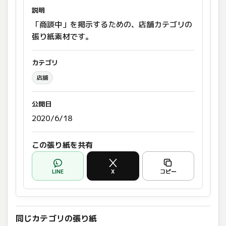
説明
「商談中」を掲示するための、店舗カテゴリの
張り紙素材です。
カテゴリ
店舗
公開日
2020/6/18
この張り紙を共有
LINE
X
コピー
同じカテゴリの張り紙