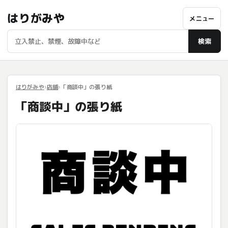
はりがみや
メニュー
検索
はりがみや
店舗
「商談中」の張り紙
「商談中」の張り紙