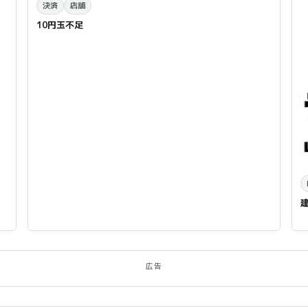
決済
店舗
10円玉不足
広告