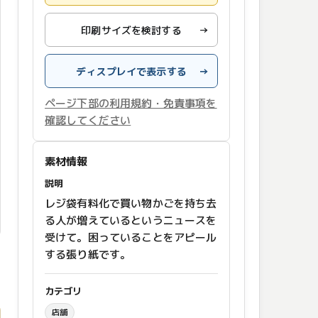
印刷サイズを検討する
→
ディスプレイで表示する
→
ページ下部の利用規約・免責事項を
確認してください
素材情報
説明
レジ袋有料化で買い物かごを持ち去
る人が増えているというニュースを
受けて。困っていることをアピール
する張り紙です。
カテゴリ
店舗