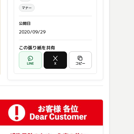
マナー
公開日
2020/09/29
この張り紙を共有
LINE
X
コピー