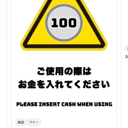
施設
マナー