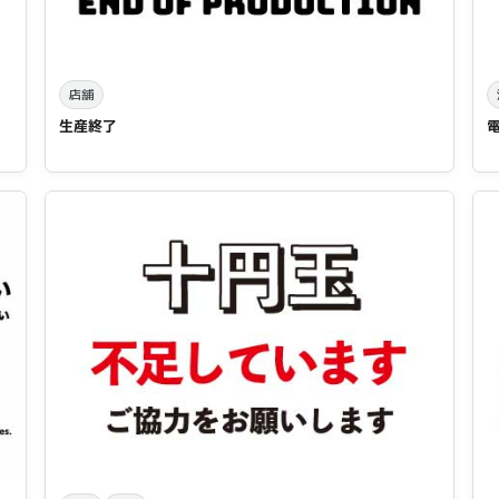
店舗
生産終了