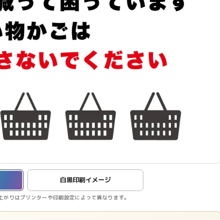
白黒印刷イメージ
上がりはプリンターや印刷設定によって異なります。