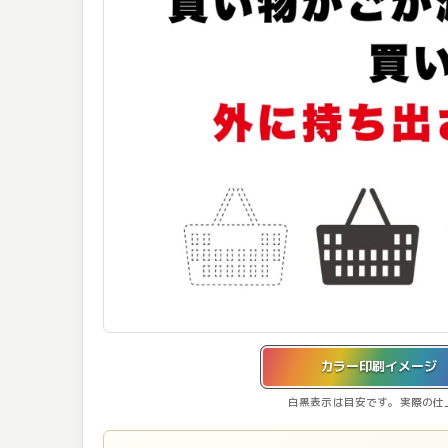
カラー印刷イメージを表示しています。
カラー印刷イメージ
白黒表示は目安です。実際の仕