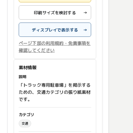
印刷サイズを検討する
→
ディスプレイで表示する
→
ページ下部の利用規約・免責事項を
確認してください
素材情報
説明
「トラック専用駐車場」を掲示する
ための、交通カテゴリの張り紙素材
です。
カテゴリ
交通