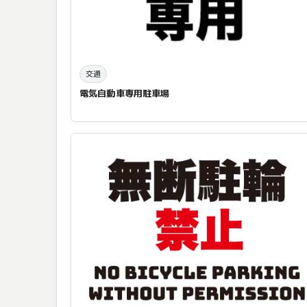
交通
電気自動車専用駐車場