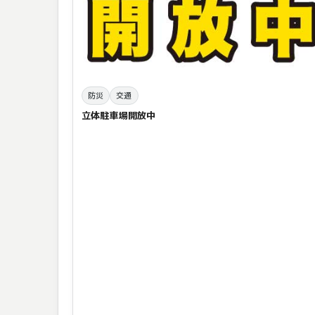
防災
交通
立体駐車場開放中