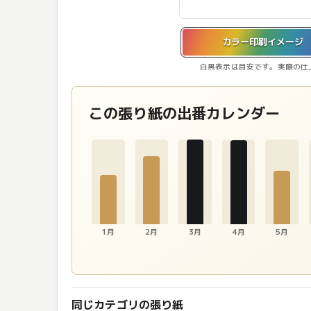
カラー印刷イメージを表示しています。
カラー印刷イメージ
白黒表示は目安です。実際の仕
この張り紙の出番カレンダー
1月
2月
3月
4月
5月
同じカテゴリの張り紙