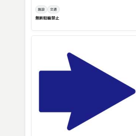
施設
交通
無断駐輪禁止