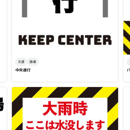
交通
誘導
中央通行