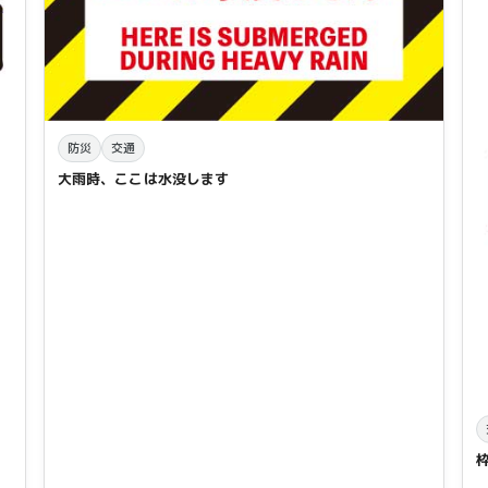
防災
交通
大雨時、ここは水没します