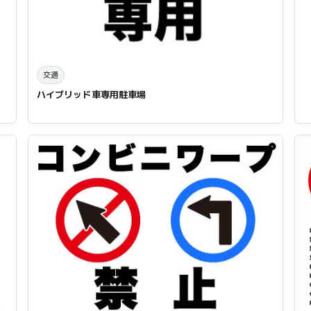
交通
ハイブリッド車専用駐車場