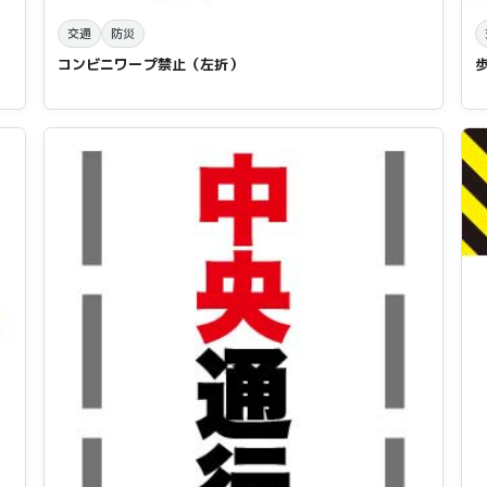
交通
防災
コンビニワープ禁止（左折）