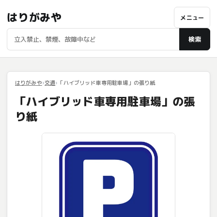
はりがみや
メニュー
検索
はりがみや
交通
「ハイブリッド車専用駐車場」の張り紙
「ハイブリッド車専用駐車場」の張
り紙