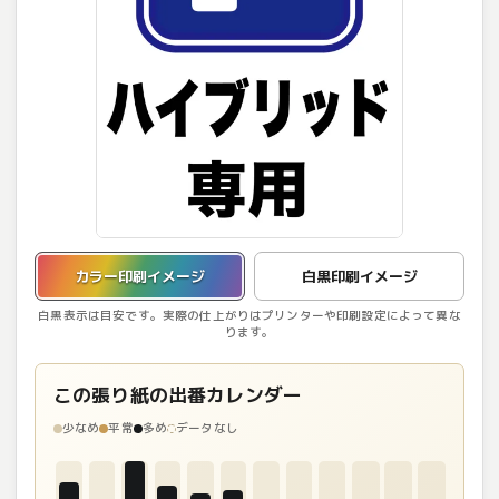
カラー印刷イメージを表示しています。
カラー印刷イメージ
白黒印刷イメージ
白黒表示は目安です。実際の仕上がりはプリンターや印刷設定によって異な
ります。
この張り紙の出番カレンダー
少なめ
平常
多め
データなし