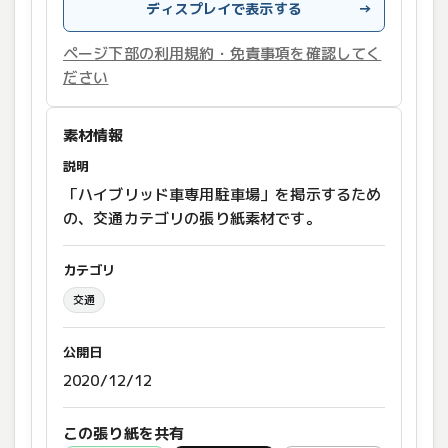
ディスプレイで表示する
→
ページ下部の利用規約・免責事項を確認してく
ださい
素材情報
説明
「ハイブリッド車専用駐車場」を掲示するため
の、交通カテゴリの張り紙素材です。
カテゴリ
交通
公開日
2020/12/12
この張り紙を共有