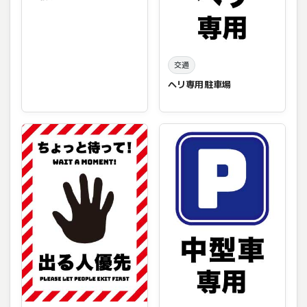
交通
ヘリ専用駐車場