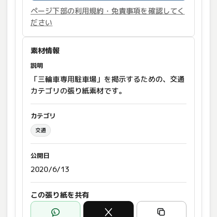
ページ下部の利用規約・免責事項を確認してく
ださい
素材情報
説明
「三輪車専用駐車場」を掲示するための、交通
カテゴリの張り紙素材です。
カテゴリ
交通
公開日
2020/6/13
この張り紙を共有