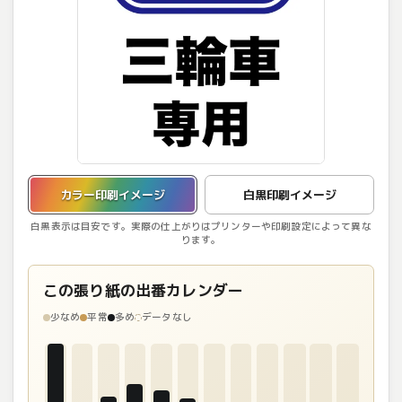
カラー印刷イメージを表示しています。
カラー印刷イメージ
白黒印刷イメージ
白黒表示は目安です。実際の仕上がりはプリンターや印刷設定によって異な
ります。
この張り紙の出番カレンダー
少なめ
平常
多め
データなし