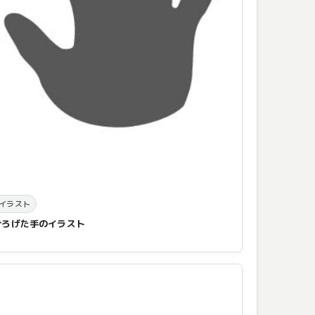
イラスト
ひろげた手のイラスト