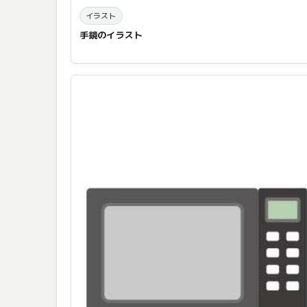
イラスト
手鏡のイラスト