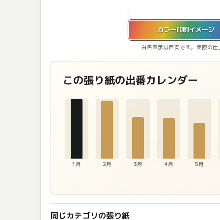
カラー印刷イメージを表示しています。
カラー印刷イメージ
白黒表示は目安です。実際の仕
この張り紙の出番カレンダー
1月
2月
3月
4月
5月
同じカテゴリの張り紙