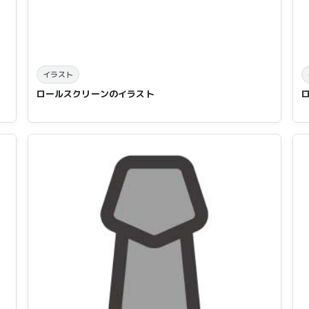
イラスト
ロールスクリーンのイラスト