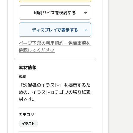
印刷サイズを検討する
→
ディスプレイで表示する
→
ページ下部の利用規約・免責事項を
確認してください
素材情報
説明
「洗濯機のイラスト」を掲示するた
めの、イラストカテゴリの張り紙素
材です。
カテゴリ
イラスト