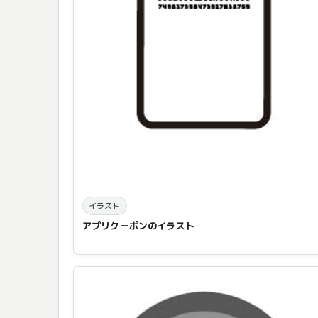
イラスト
アプリクーポンのイラスト