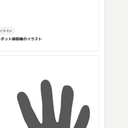
イラスト
ロボット掃除機のイラスト