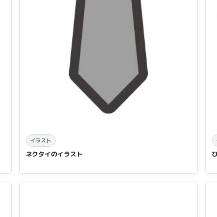
イラスト
ネクタイのイラスト