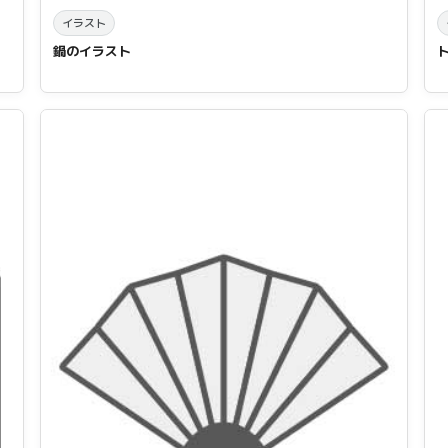
イラスト
鍋のイラスト