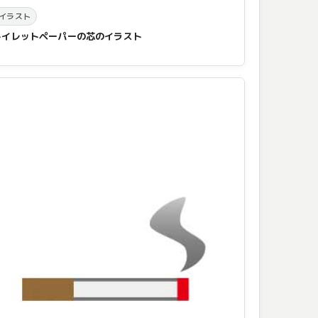
イラスト
トイレットペーパーの芯のイラスト