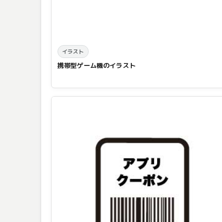
イラスト
携帯型ゲーム機のイラスト