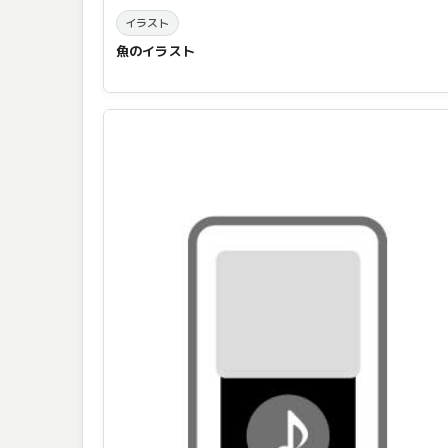
イラスト
魚のイラスト