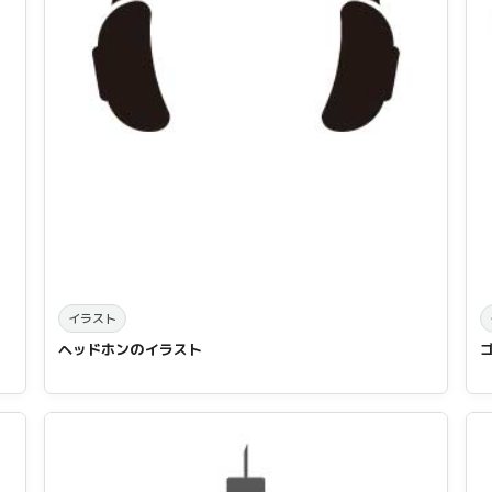
イラスト
ヘッドホンのイラスト