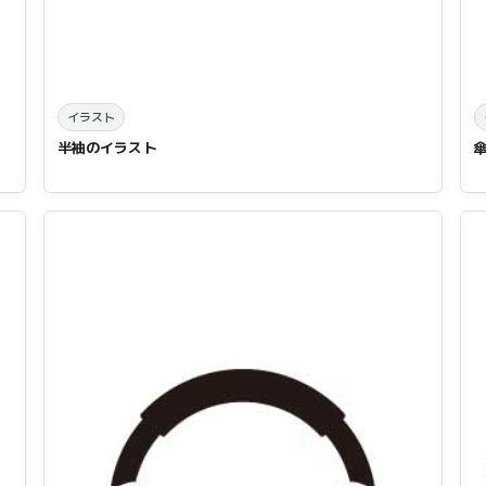
イラスト
半袖のイラスト