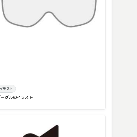
イラスト
ゴーグルのイラスト