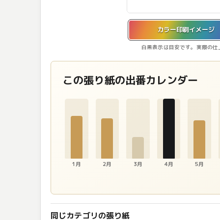
カラー印刷イメージを表示しています。
カラー印刷イメージ
白黒表示は目安です。実際の仕
この張り紙の出番カレンダー
1月
2月
3月
4月
5月
同じカテゴリの張り紙