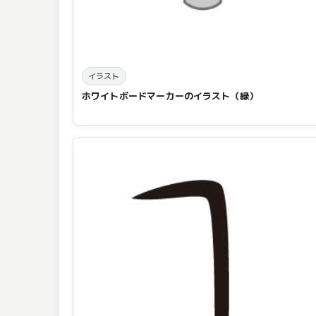
イラスト
ホワイトボードマーカーのイラスト（緑）