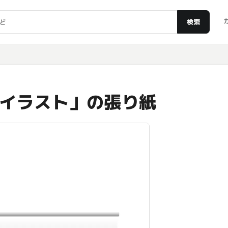
検索
イラスト」の張り紙