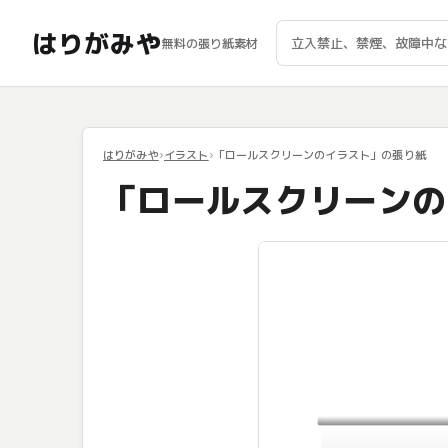
はりがみや
無料の張り紙素材
はりがみや
イラスト
「ロールスクリーンのイラスト」の張り紙
「ロールスクリーンの