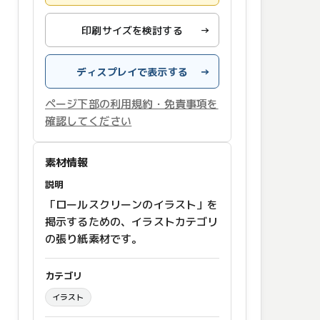
印刷サイズを検討する
→
ディスプレイで表示する
→
ページ下部の利用規約・免責事項を
確認してください
素材情報
説明
「ロールスクリーンのイラスト」を
掲示するための、イラストカテゴリ
の張り紙素材です。
カテゴリ
イラスト