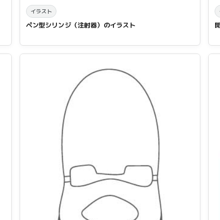
イラスト
ペン型シリンジ（注射器）のイラスト