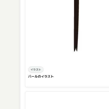
イラスト
バールのイラスト