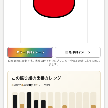
カラー印刷イメージを表示しています。
カラー印刷イメージ
白黒印刷イメージ
白黒表示は目安です。実際の仕上がりはプリンターや印刷設定によって異な
ります。
この張り紙の出番カレンダー
少なめ
平常
多め
データなし