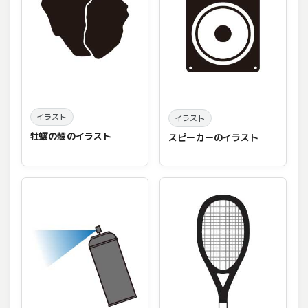
イラスト
イラスト
牡蠣の殻のイラスト
スピーカーのイラスト