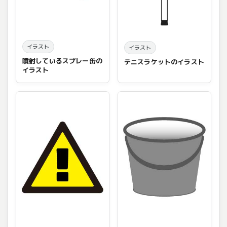
イラスト
イラスト
噴射しているスプレー缶の
テニスラケットのイラスト
イラスト