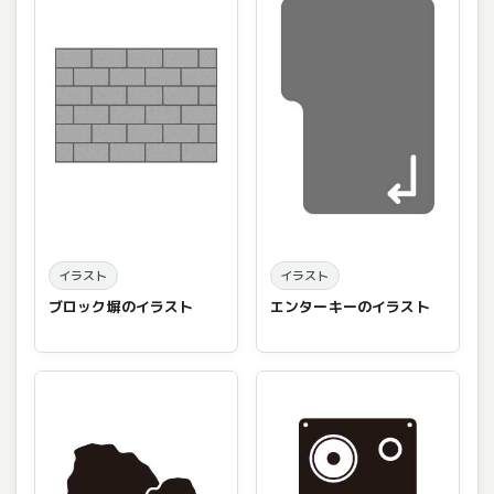
イラスト
イラスト
ブロック塀のイラスト
エンターキーのイラスト