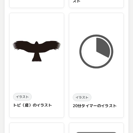
スト
イラスト
イラスト
トビ（鳶）のイラスト
20分タイマーのイラスト