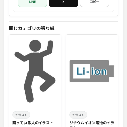
LINE
X
コピー
同じカテゴリの張り紙
イラスト
イラスト
踊っている人のイラスト
リチウムイオン電池のイラ