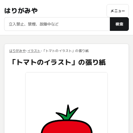
はりがみや
メニュー
検索
はりがみや
イラスト
「トマトのイラスト」の張り紙
「トマトのイラスト」の張り紙