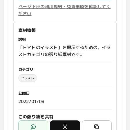
ページ下部の利用規約・免責事項を確認してく
ださい
素材情報
説明
「トマトのイラスト」を掲示するための、イラ
ストカテゴリの張り紙素材です。
カテゴリ
イラスト
公開日
2022/01/09
この張り紙を共有