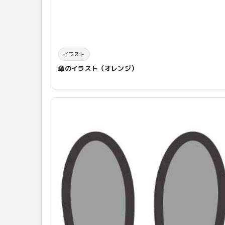
イラスト
傘のイラスト（オレンジ）