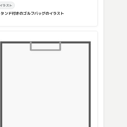
イラスト
スタンド付きのゴルフバッグのイラスト