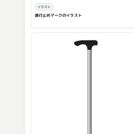
イラスト
通行止めマークのイラスト