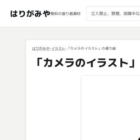
はりがみや
無料の張り紙素材
はりがみや
イラスト
「カメラのイラスト」の張り紙
「カメラのイラスト」