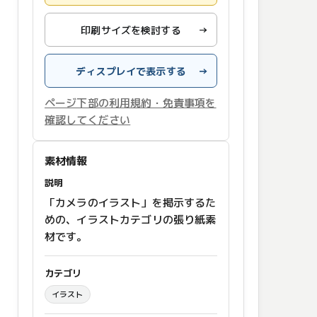
印刷サイズを検討する
→
ディスプレイで表示する
→
ページ下部の利用規約・免責事項を
確認してください
素材情報
説明
「カメラのイラスト」を掲示するた
めの、イラストカテゴリの張り紙素
材です。
カテゴリ
イラスト