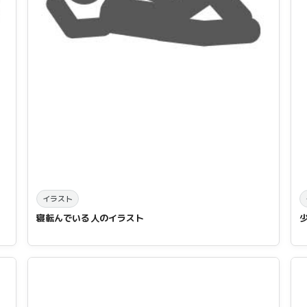
イラスト
寝転んでいる人のイラスト