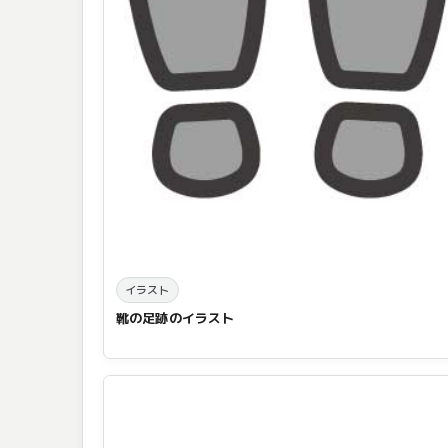
イラスト
靴の足跡のイラスト