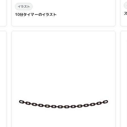
イラスト
10分タイマーのイラスト