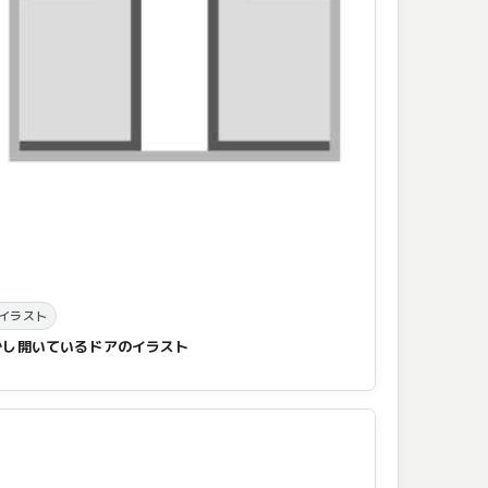
イラスト
少し開いているドアのイラスト