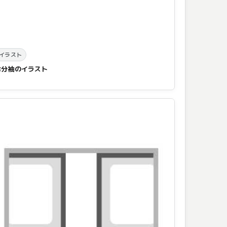
イラスト
七分袖のイラスト