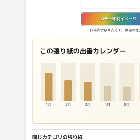
カラー印刷イメージを表示しています。
カラー印刷イメージ
白黒表示は目安です。実際の仕
この張り紙の出番カレンダー
1月
2月
3月
4月
5月
同じカテゴリの張り紙