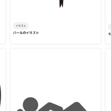
イラスト
バールのイラスト