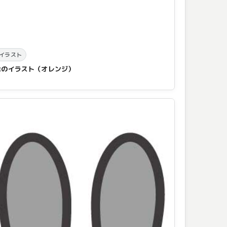
イラスト
傘のイラスト（オレンジ）