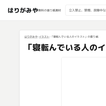
はりがみや
無料の張り紙素材
はりがみや
イラスト
「寝転んでいる人のイラスト」の張り紙
「寝転んでいる人のイ