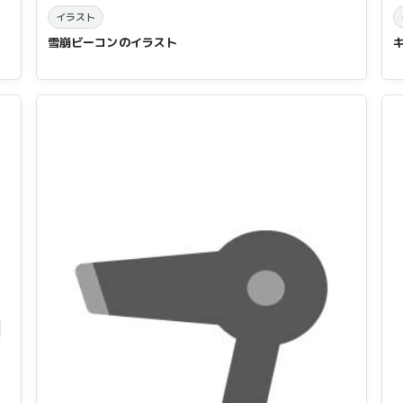
イラスト
雪崩ビーコンのイラスト