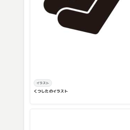
イラスト
くつしたのイラスト