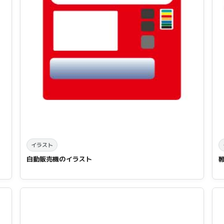
イラスト
自動販売機のイラスト