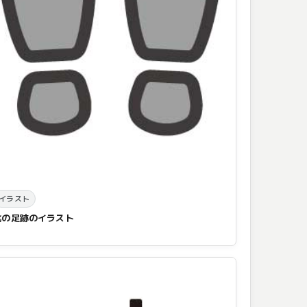
イラスト
靴の足跡のイラスト