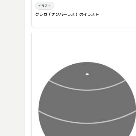
イラスト
クレカ（ナンバーレス）のイラスト