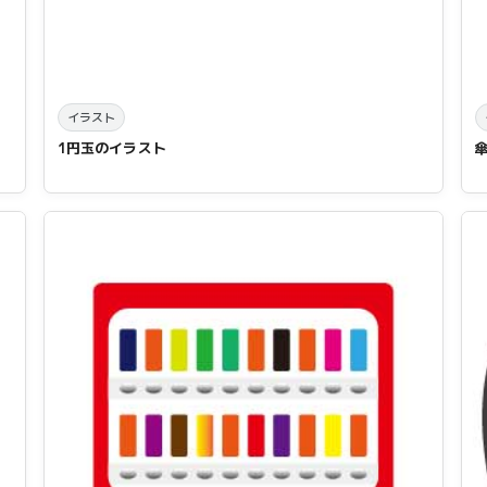
イラスト
1円玉のイラスト