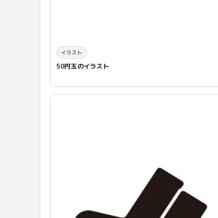
イラスト
50円玉のイラスト