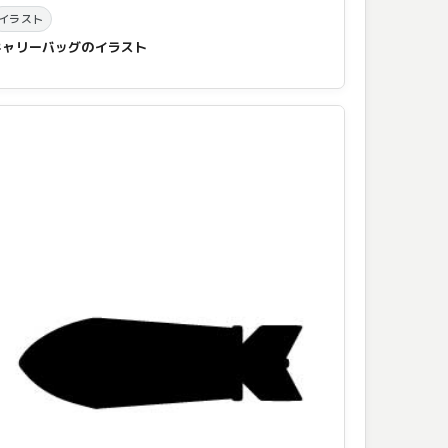
イラスト
キャリーバッグのイラスト