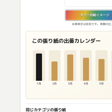
カラー印刷イメージを表示しています。
カラー印刷イメージ
白黒表示は目安です。実際の仕
この張り紙の出番カレンダー
1月
2月
3月
4月
5月
同じカテゴリの張り紙