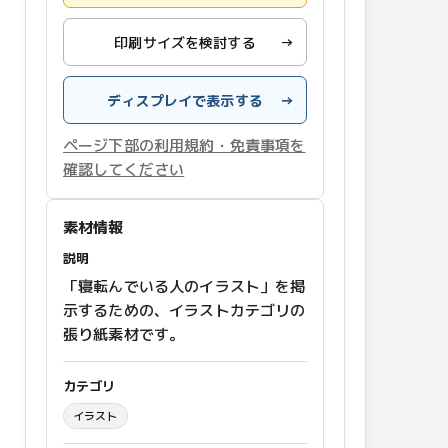
印刷サイズを検討する
→
ディスプレイで表示する
→
ページ下部の利用規約・免責事項を
確認してください
素材情報
説明
「寝転んでいる人のイラスト」を掲
示するための、イラストカテゴリの
張り紙素材です。
カテゴリ
イラスト