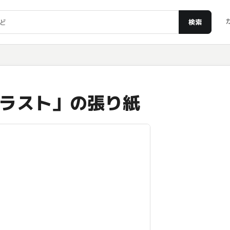
検索
ラスト」の張り紙