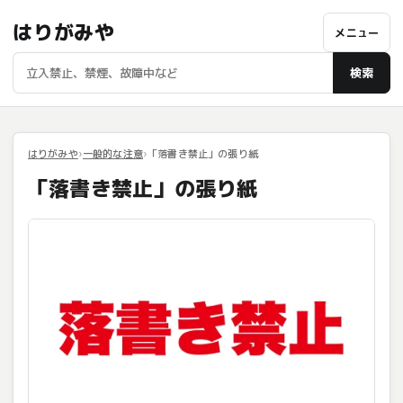
はりがみや
メニュー
検索
はりがみや
一般的な注意
「落書き禁止」の張り紙
「落書き禁止」の張り紙