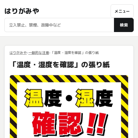
はりがみや
メニュー
検索
はりがみや
一般的な注意
「温度・湿度を確認」の張り紙
「温度・湿度を確認」の張り紙