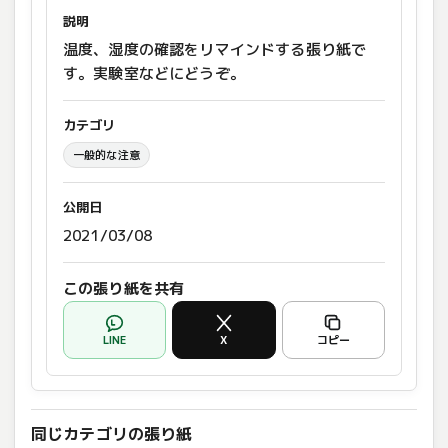
説明
温度、湿度の確認をリマインドする張り紙で
す。実験室などにどうぞ。
カテゴリ
一般的な注意
公開日
2021/03/08
この張り紙を共有
LINE
X
コピー
同じカテゴリの張り紙