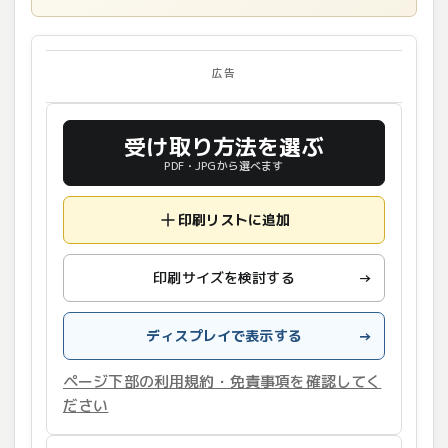
広告
受け取り方法を選ぶ
PDF・JPGから選べます
印刷リストに追加
印刷サイズを検討する
→
ディスプレイで表示する
→
ページ下部の利用規約・免責事項を確認してく
ださい