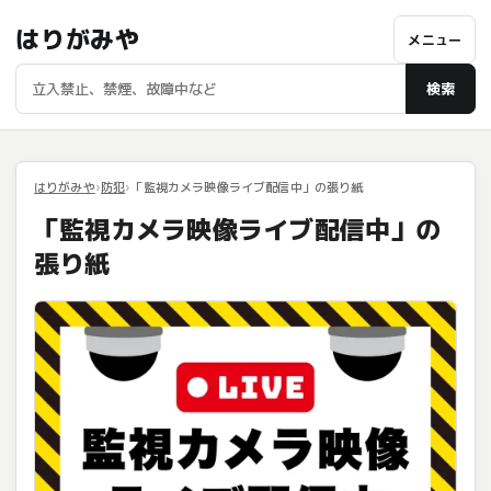
はりがみや
メニュー
検索
はりがみや
防犯
「監視カメラ映像ライブ配信中」の張り紙
「監視カメラ映像ライブ配信中」の
張り紙