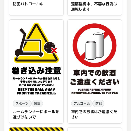
防犯パトロール中
遠隔監視中、不審な行為は
通報します
スポーツ
家電
アルコール
防犯
ルームランナーにボールを
車内での飲酒はご遠慮くだ
近づけないで
さい