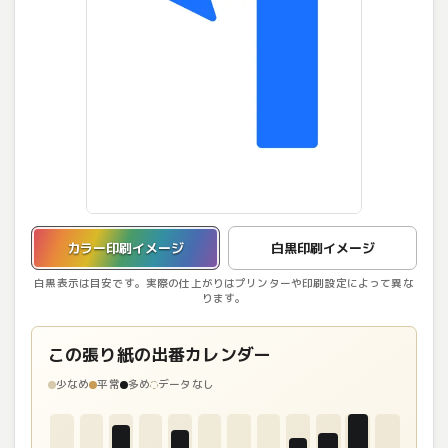
カラー印刷イメージを表示しています。
カラー印刷イメージ
白黒印刷イメージ
白黒表示は目安です。実際の仕上がりはプリンターや印刷設定によって異な
ります。
この張り紙の出番カレンダー
少なめ
平常
多め
データなし