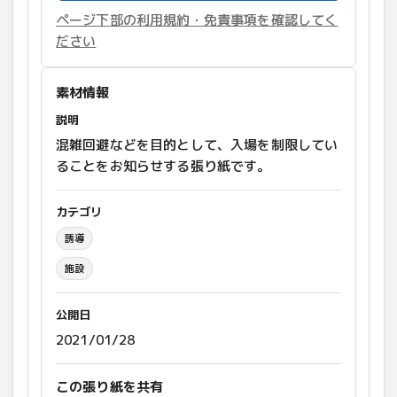
ページ下部の利用規約・免責事項を確認してく
ださい
素材情報
説明
混雑回避などを目的として、入場を制限してい
ることをお知らせする張り紙です。
カテゴリ
誘導
施設
公開日
2021/01/28
この張り紙を共有