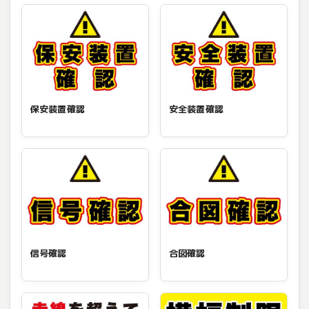
保安装置確認
安全装置確認
信号確認
合図確認