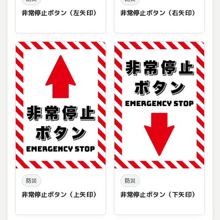
非常停止ボタン（左矢印）
非常停止ボタン（右矢印）
防災
防災
非常停止ボタン（上矢印）
非常停止ボタン（下矢印）