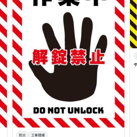
防災
工事現場