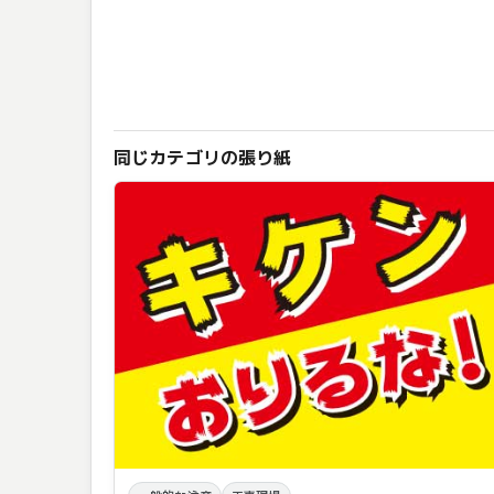
同じカテゴリの張り紙