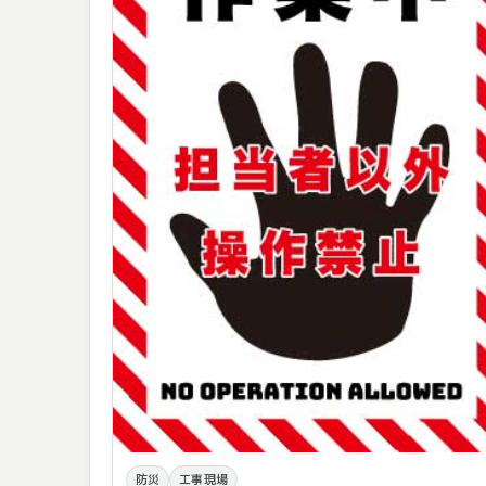
防災
工事現場