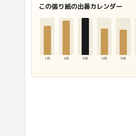
この張り紙の出番カレンダー
1月
2月
3月
4月
5月