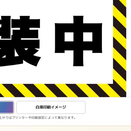
白黒印刷イメージ
上がりはプリンターや印刷設定によって異なります。