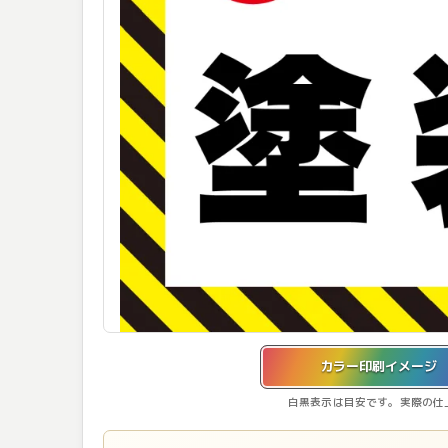
カラー印刷イメージを表示しています。
カラー印刷イメージ
白黒表示は目安です。実際の仕