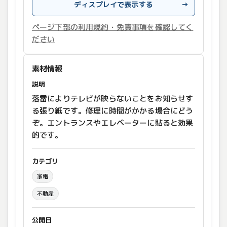
ディスプレイで表示する
→
ページ下部の利用規約・免責事項を確認してく
ださい
素材情報
説明
落雷によりテレビが映らないことをお知らせす
る張り紙です。修理に時間がかかる場合にどう
ぞ。エントランスやエレベーターに貼ると効果
的です。
カテゴリ
家電
不動産
公開日