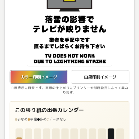
カラー印刷イメージを表示しています。
カラー印刷イメージ
白黒印刷イメージ
白黒表示は目安です。実際の仕上がりはプリンターや印刷設定によって異な
ります。
この張り紙の出番カレンダー
少なめ
平常
多め
データなし