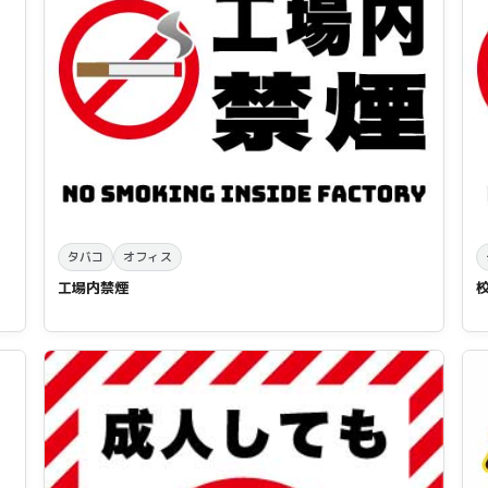
タバコ
オフィス
工場内禁煙