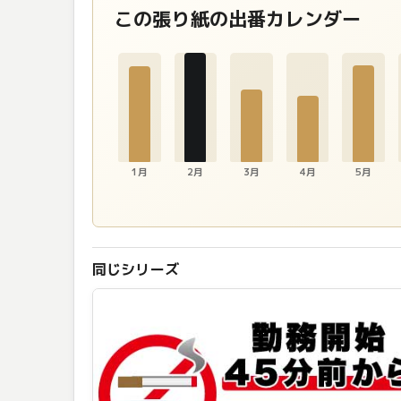
この張り紙の出番カレンダー
1月
2月
3月
4月
5月
同じシリーズ