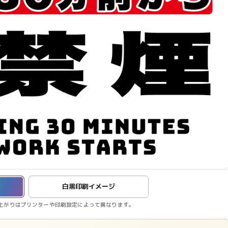
白黒印刷イメージ
上がりはプリンターや印刷設定によって異なります。