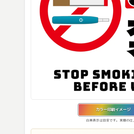
カラー印刷イメージを表示しています。
カラー印刷イメージ
白黒表示は目安です。実際の仕