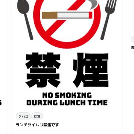
タバコ
飲食
ランチタイムは禁煙です