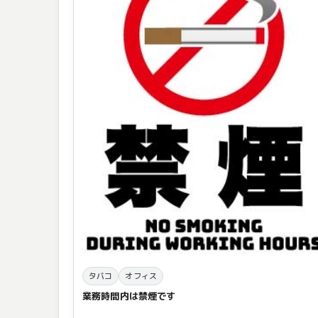
タバコ
オフィス
業務時間内は禁煙です