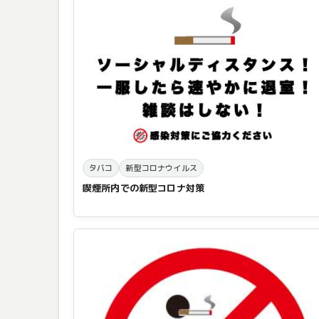
タバコ
新型コロナウイルス
喫煙所内での新型コロナ対策