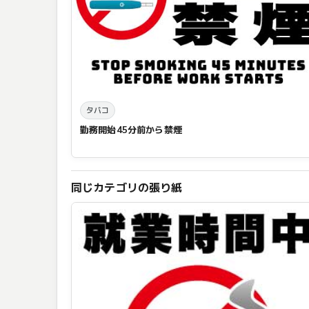
タバコ
勤務開始45分前から禁煙
同じカテゴリの張り紙