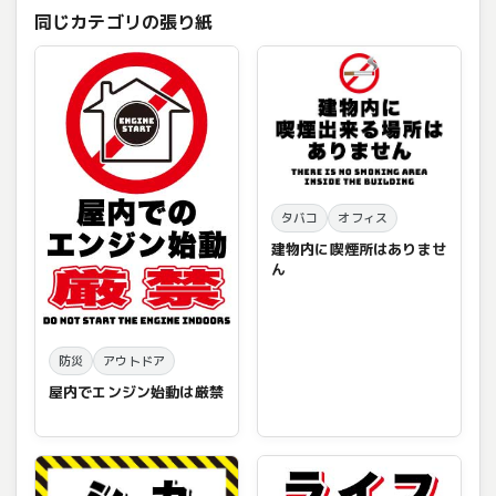
同じカテゴリの張り紙
タバコ
オフィス
建物内に喫煙所はありませ
ん
防災
アウトドア
屋内でエンジン始動は厳禁