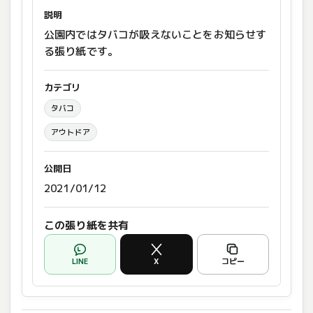
説明
公園内ではタバコが吸えないことをお知らせす
る張り紙です。
カテゴリ
タバコ
アウトドア
公開日
2021/01/12
この張り紙を共有
LINE
X
コピー