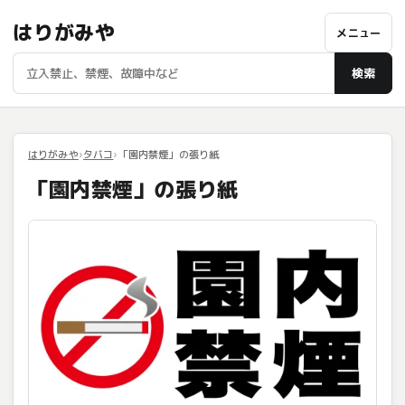
はりがみや
メニュー
検索
はりがみや
タバコ
「園内禁煙」の張り紙
「園内禁煙」の張り紙