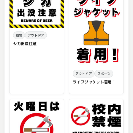
動物
アウトドア
シカ出没注意
アウトドア
スポーツ
ライフジャケット着用！