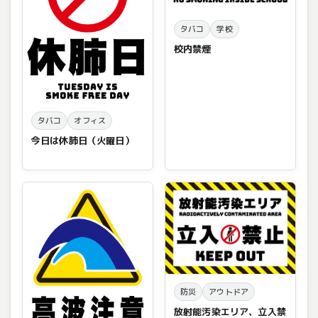
タバコ
学校
校内禁煙
タバコ
オフィス
今日は休肺日（火曜日）
防災
アウトドア
放射能汚染エリア、立入禁