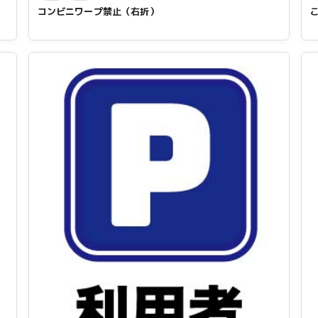
コンビニワープ禁止（右折）