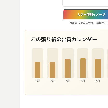
カラー印刷イメージを表示しています。
カラー印刷イメージ
白黒表示は目安です。実際の仕
この張り紙の出番カレンダー
1月
2月
3月
4月
5月