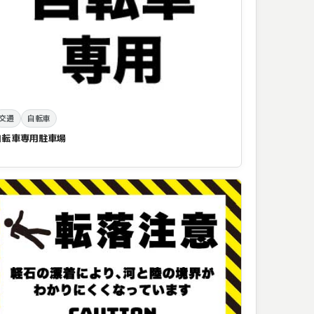
交通
自転車
自転車専用駐車場