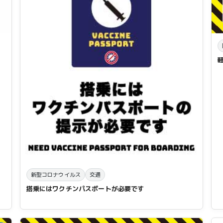
新型コロナウイルス
交通
搭乗にはワクチンパスポートが必要です