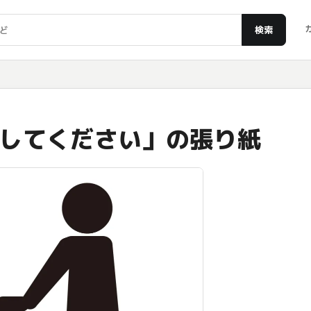
検索
してください」の張り紙