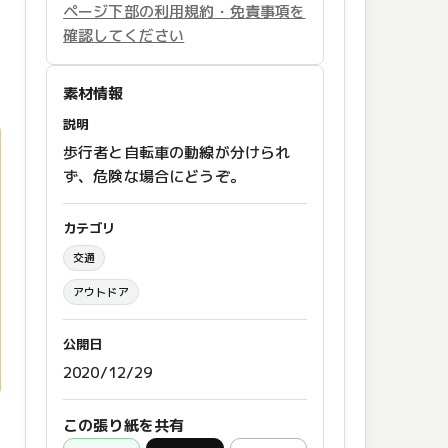
ページ下部の利用規約・免責事項を
確認してください
素材情報
説明
歩行者と自転車の動線が分けられ
ず、危険な場合にどうぞ。
カテゴリ
交通
アウトドア
公開日
2020/12/29
この張り紙を共有