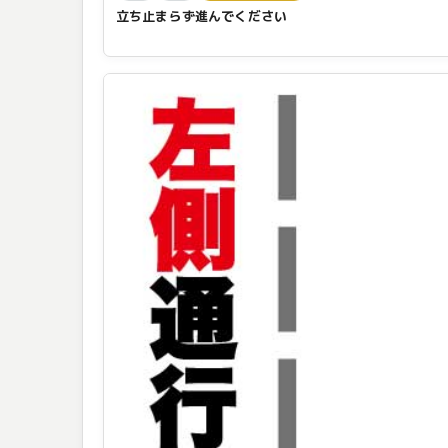
立ち止まらず進んでください