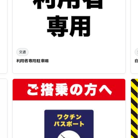
交通
利用者専用駐車場