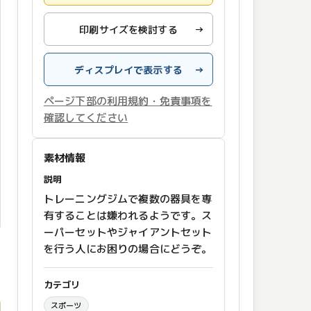
印刷サイズを検討する
→
ディスプレイで表示する
→
ページ下部の利用規約・免責事項を
確認してください
素材情報
説明
トレーニングジムで複数の器具を専
有することは嫌われるようです。ス
ーパーセットやジャイアントセット
を行う人にお困りの場合にどうぞ。
カテゴリ
スポーツ