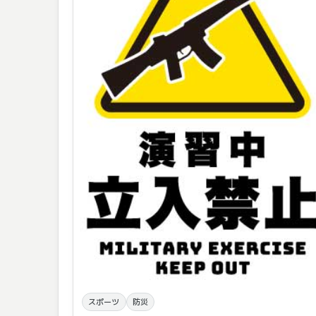
スポーツ
防災