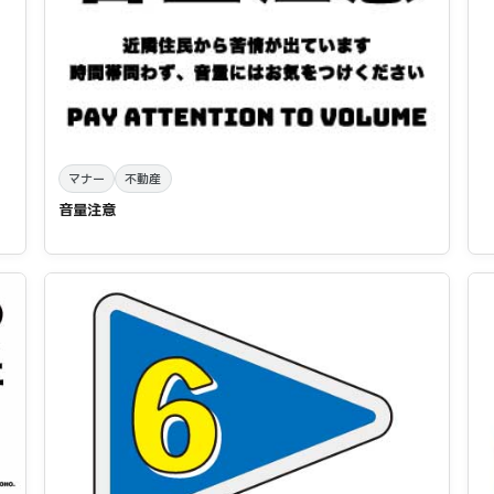
マナー
不動産
音量注意