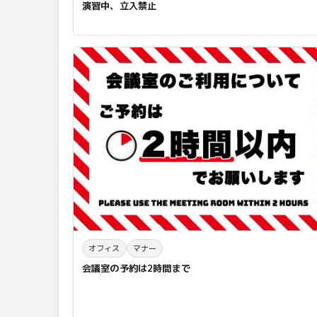
演習中、立入禁止
オフィス
マナー
会議室の予約は2時間まで