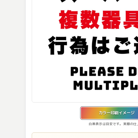
カラー印刷イメージを表示しています。
カラー印刷イメージ
白黒表示は目安です。実際の仕