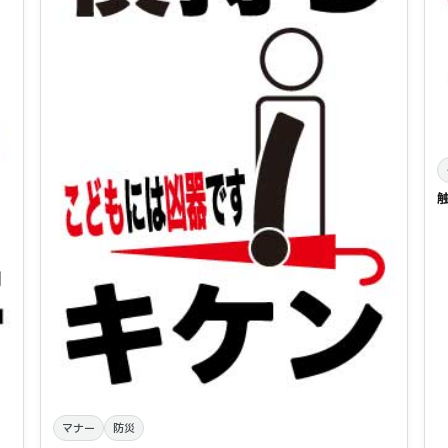
マナー
防災