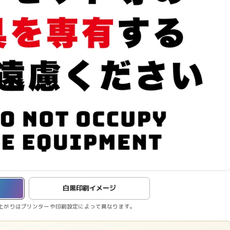
白黒印刷イメージ
上がりはプリンターや印刷設定によって異なります。