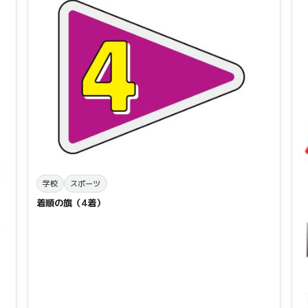
学校
スポーツ
着順の旗（4着）