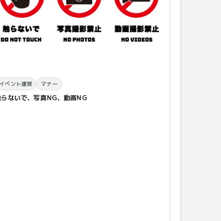
イベント運営
マナー
触らないで、写真NG、動画NG