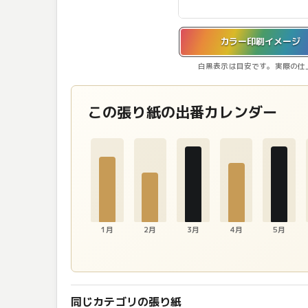
カラー印刷イメージを表示しています。
カラー印刷イメージ
白黒表示は目安です。実際の仕
この張り紙の出番カレンダー
1月
2月
3月
4月
5月
同じカテゴリの張り紙