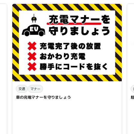
交通
マナー
車の充電マナーを守りましょう