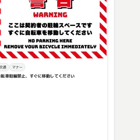
交通
マナー
自転車駐輪禁止、すぐに移動してください