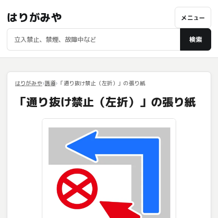
はりがみや
メニュー
検索
はりがみや
誘導
「通り抜け禁止（左折）」の張り紙
「通り抜け禁止（左折）」の張り紙