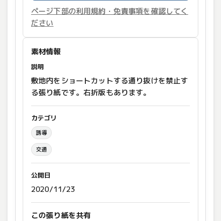
ページ下部の利用規約・免責事項を確認してく
ださい
素材情報
説明
敷地内をショートカットする通り抜けを禁止す
る張り紙です。右折版もあります。
カテゴリ
誘導
交通
公開日
2020/11/23
この張り紙を共有