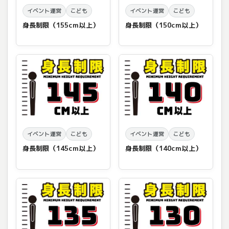
イベント運営
こども
イベント運営
こども
身長制限（155cm以上）
身長制限（150cm以上）
イベント運営
こども
イベント運営
こども
身長制限（145cm以上）
身長制限（140cm以上）