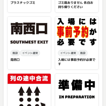
プラスチックゴミ
ゴミ箱ありません 各自お
持ち帰りください
施設
イベント運営
イベント運営
施設
南西口
入場には事前予約が必要で
す