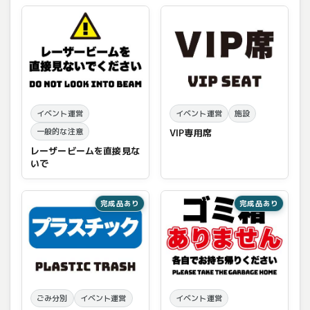
イベント運営
イベント運営
施設
一般的な注意
VIP専用席
レーザービームを直接見な
いで
完成品あり
完成品あり
ごみ分別
イベント運営
イベント運営