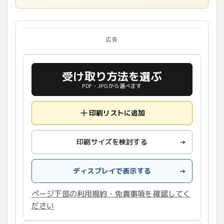
広告
受け取り方法を選ぶ
PDF・JPGから選べます
印刷リストに追加
印刷サイズを検討する
→
ディスプレイで表示する
→
ページ下部の利用規約・免責事項を確認してく
ださい