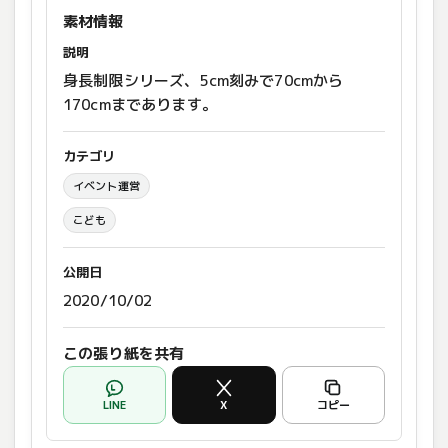
素材情報
説明
身長制限シリーズ、5cm刻みで70cmから
170cmまであります。
カテゴリ
イベント運営
こども
公開日
2020/10/02
この張り紙を共有
LINE
X
コピー