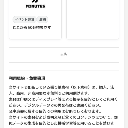
イベント運営
店舗
ここから50分待ちです
広告
利用規約・免責事項
当サイトで配布している張り紙素材（以下素材）は、個人、法
人、商用、非商用問わず無料でご利用頂けます。
素材は印刷又はディスプレイ等による掲示を目的としてご利用く
ださい。デジタルデータでの再配布はご遠慮ください。
公序良俗に反する目的での利用はお断りしております。
当サイトの素材および説明文など全てのコンテンツについて、類
似データの生成を目的とした機械学習等に用いることを禁じま