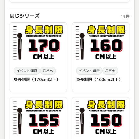
同じシリーズ
19件
イベント運営
こども
イベント運営
こども
身長制限（170cm以上）
身長制限（160cm以上）