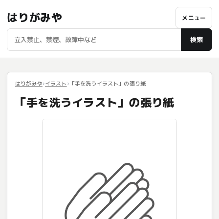
はりがみや
メニュー
検索
はりがみや
イラスト
「手を洗うイラスト」の張り紙
「手を洗うイラスト」の張り紙