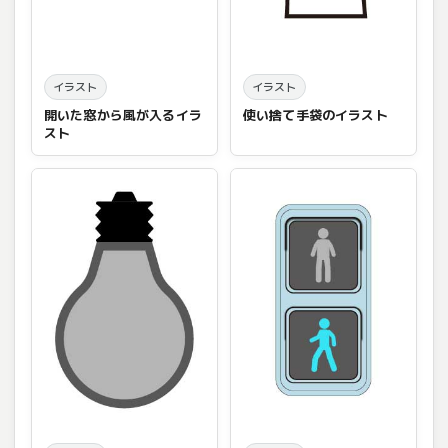
イラスト
イラスト
開いた窓から風が入るイラ
使い捨て手袋のイラスト
スト