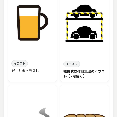
イラスト
イラスト
ビールのイラスト
機械式立体駐車場のイラス
ト（2階建て）