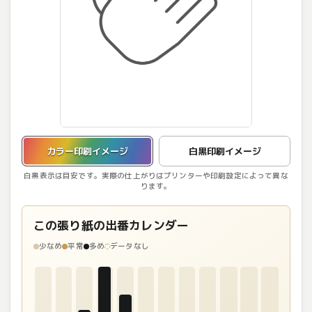
カラー印刷イメージを表示しています。
カラー印刷イメージ
白黒印刷イメージ
白黒表示は目安です。実際の仕上がりはプリンターや印刷設定によって異な
ります。
この張り紙の出番カレンダー
少なめ
平常
多め
データなし