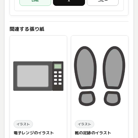
LINE
X
コピー
関連する張り紙
イラスト
イラスト
電子レンジのイラスト
靴の足跡のイラスト