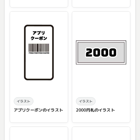
イラスト
イラスト
アプリクーポンのイラスト
2000円札のイラスト