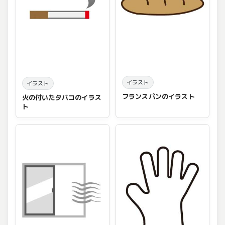
イラスト
イラスト
フランスパンのイラスト
火の付いたタバコのイラス
ト