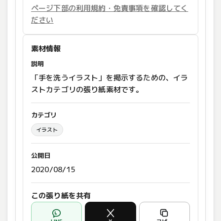
ページ下部の利用規約・免責事項を確認してく
ださい
素材情報
説明
「手を洗うイラスト」を掲示するための、イラ
ストカテゴリの張り紙素材です。
カテゴリ
イラスト
公開日
2020/08/15
この張り紙を共有