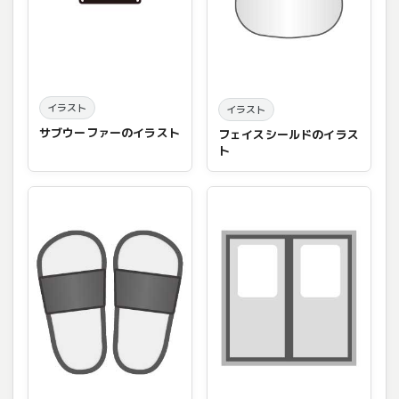
イラスト
イラスト
サブウーファーのイラスト
フェイスシールドのイラス
ト