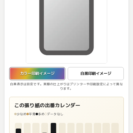
カラー印刷イメージを表示しています。
カラー印刷イメージ
白黒印刷イメージ
白黒表示は目安です。実際の仕上がりはプリンターや印刷設定によって異な
ります。
この張り紙の出番カレンダー
少なめ
平常
多め
データなし