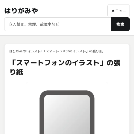
はりがみや
メニュー
検索
はりがみや
イラスト
「スマートフォンのイラスト」の張り紙
「スマートフォンのイラスト」の張
り紙