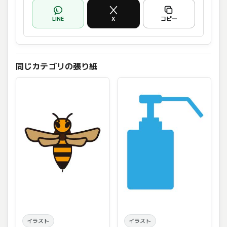
LINE
X
コピー
同じカテゴリの張り紙
イラスト
イラスト