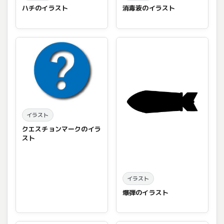
ハチのイラスト
消毒液のイラスト
イラスト
クエスチョンマークのイラ
スト
イラスト
爆弾のイラスト