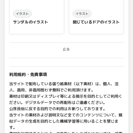
イラスト
イラスト
サンダルのイラスト
閉じているドアのイラスト
広告
利用規約・免責事項
当サイトで配布している張り紙素材（以下素材）は、個人、法
人、商用、非商用問わず無料でご利用頂けます。
素材は印刷又はディスプレイ等による掲示を目的としてご利用く
ださい。デジタルデータでの再配布はご遠慮ください。
公序良俗に反する目的での利用はお断りしております。
当サイトの素材および説明文など全てのコンテンツについて、類
似データの生成を目的とした機械学習等に用いることを禁じま
す。