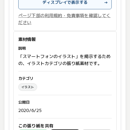
ディスプレイで表示する
→
ページ下部の利用規約・免責事項を確認してく
ださい
素材情報
説明
「スマートフォンのイラスト」を掲示するため
の、イラストカテゴリの張り紙素材です。
カテゴリ
イラスト
公開日
2020/6/25
この張り紙を共有