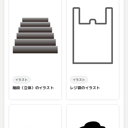
イラスト
イラスト
階段（立体）のイラスト
レジ袋のイラスト