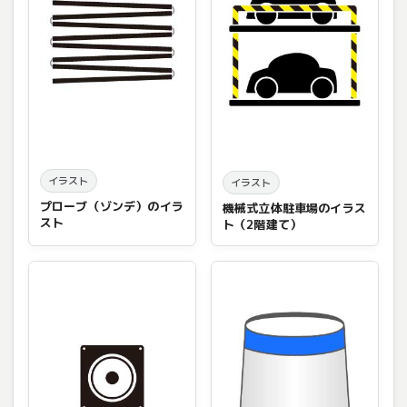
イラスト
イラスト
プローブ（ゾンデ）のイラ
機械式立体駐車場のイラス
スト
ト（2階建て）