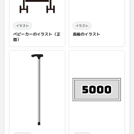
イラスト
イラスト
ベビーカーのイラスト（正
長袖のイラスト
面）