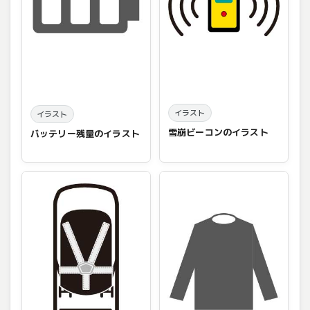
イラスト
イラスト
雪崩ビーコンのイラスト
バッテリー残量のイラスト