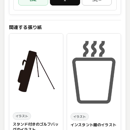
LINE
X
コピー
関連する張り紙
イラスト
イラスト
スタンド付きのゴルフバッ
インスタント麺のイラスト
グのイラスト