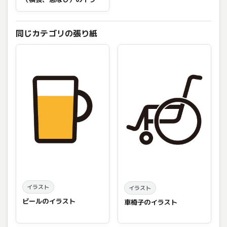
ト
同じカテゴリの張り紙
イラスト
イラスト
ビールのイラスト
車椅子のイラスト