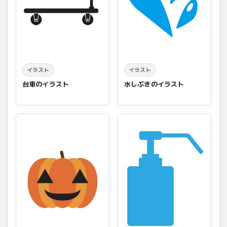
イラスト
イラスト
台車のイラスト
水しぶきのイラスト