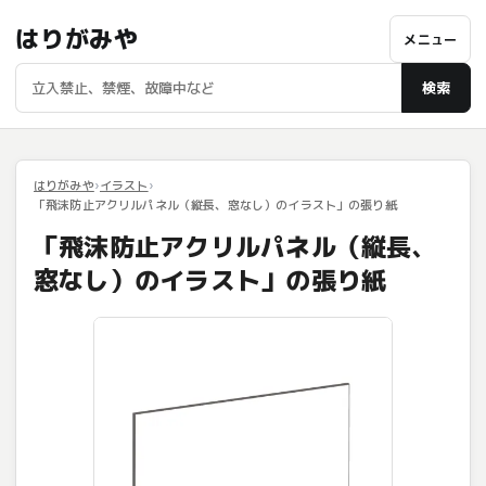
はりがみや
メニュー
検索
はりがみや
イラスト
「飛沫防止アクリルパネル（縦長、窓なし）のイラスト」の張り紙
「飛沫防止アクリルパネル（縦長、
窓なし）のイラスト」の張り紙