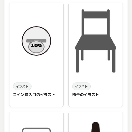
イラスト
イラスト
コイン投入口のイラスト
椅子のイラスト