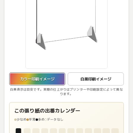
カラー印刷イメージを表示しています。
カラー印刷イメージ
白黒印刷イメージ
白黒表示は目安です。実際の仕上がりはプリンターや印刷設定によって異な
ります。
この張り紙の出番カレンダー
少なめ
平常
多め
データなし