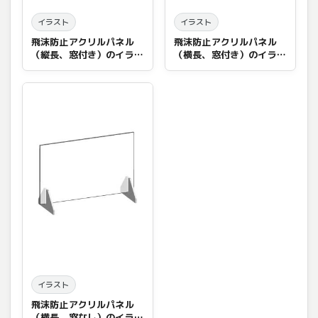
イラスト
イラスト
飛沫防止アクリルパネル
飛沫防止アクリルパネル
（縦長、窓付き）のイラス
（横長、窓付き）のイラス
ト
ト
イラスト
飛沫防止アクリルパネル
（横長、窓なし）のイラス