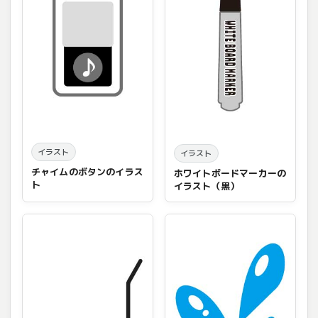
イラスト
イラスト
チャイムのボタンのイラス
ホワイトボードマーカーの
ト
イラスト（黒）