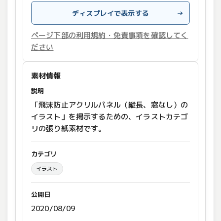
ディスプレイで表示する
→
ページ下部の利用規約・免責事項を確認してく
ださい
素材情報
説明
「飛沫防止アクリルパネル（縦長、窓なし）の
イラスト」を掲示するための、イラストカテゴ
リの張り紙素材です。
カテゴリ
イラスト
公開日
2020/08/09