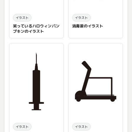
イラスト
イラスト
笑っているハロウィンパン
消毒液のイラスト
プキンのイラスト
イラスト
イラスト