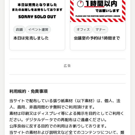
店舗
イベント運営
オフィス
マナー
本日は完売しました
会議室の予約は1時間まで
広告
利用規約・免責事項
当サイトで配布している張り紙素材（以下素材）は、個人、法
人、商用、非商用問わず無料でご利用頂けます。
素材は印刷又はディスプレイ等による掲示を目的としてご利用く
ださい。デジタルデータでの再配布はご遠慮ください。
公序良俗に反する目的での利用はお断りしております。
当サイトの素材および説明文など全てのコンテンツについて、類