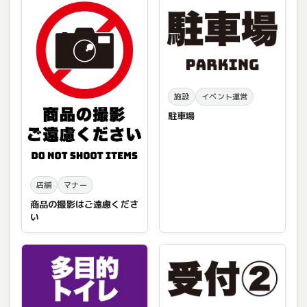
施設
イベント運営
駐車場
店舗
マナー
商品の撮影はご遠慮くださ
い