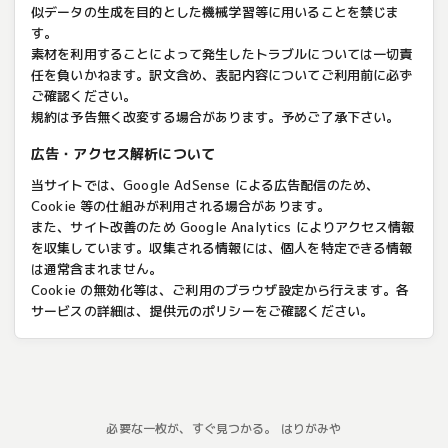
似データの生成を目的とした機械学習等に用いることを禁じま
す。
素材を利用することによって発生したトラブルについては一切責
任を負いかねます。訳文含め、表記内容についてご利用前に必ず
ご確認ください。
規約は予告無く改変する場合があります。予めご了承下さい。
広告・アクセス解析について
当サイトでは、Google AdSense による広告配信のため、
Cookie 等の仕組みが利用される場合があります。
また、サイト改善のため Google Analytics によりアクセス情報
を収集しています。収集される情報には、個人を特定できる情報
は通常含まれません。
Cookie の無効化等は、ご利用のブラウザ設定から行えます。各
サービスの詳細は、提供元のポリシーをご確認ください。
必要な一枚が、すぐ見つかる。 はりがみや