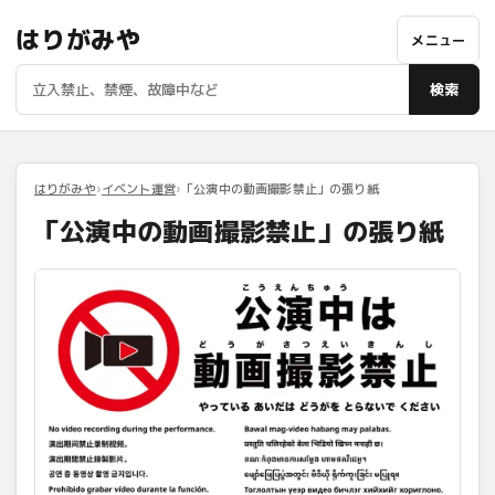
はりがみや
メニュー
検索
はりがみや
イベント運営
「公演中の動画撮影禁止」の張り紙
「公演中の動画撮影禁止」の張り紙