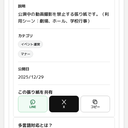
説明
公演中の動画撮影を禁止する張り紙です。（利
用シーン：劇場、ホール、学校行事）
カテゴリ
イベント運営
マナー
公開日
2025/12/29
この張り紙を共有
LINE
X
コピー
多言語対応とは？