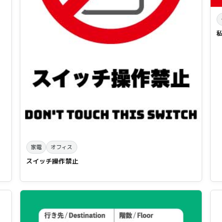
家電
オフィス
スイッチ操作禁止