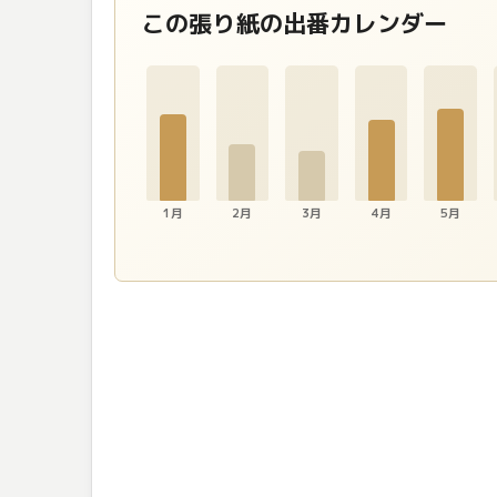
この張り紙の出番カレンダー
1月
2月
3月
4月
5月