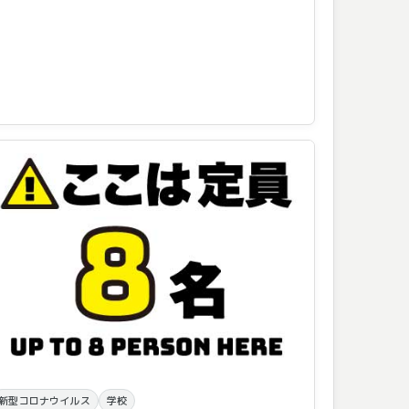
新型コロナウイルス
学校