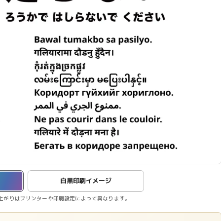
白黒印刷イメージ
上がりはプリンターや印刷設定によって異なります。