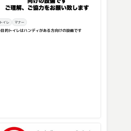
トイレ
マナー
多目的トイレはハンディがある方向けの設備です