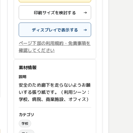
印刷サイズを検討する
→
ディスプレイで表示する
→
ページ下部の利用規約・免責事項を
確認してください
素材情報
説明
安全のため廊下を走らないようお願
いする張り紙です。（利用シーン：
学校、病院、商業施設、オフィス）
カテゴリ
学校