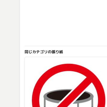
同じカテゴリの張り紙