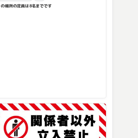
この場所の定員は8名までです