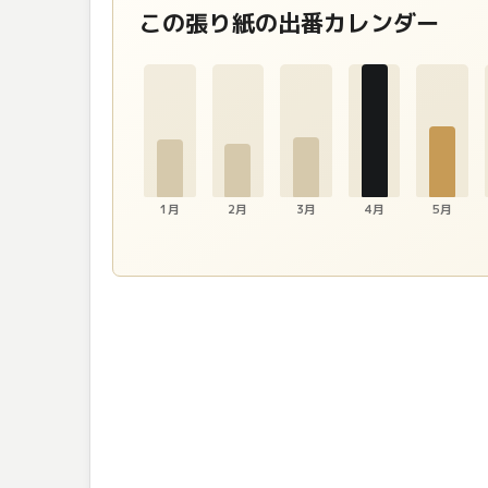
この張り紙の出番カレンダー
1月
2月
3月
4月
5月