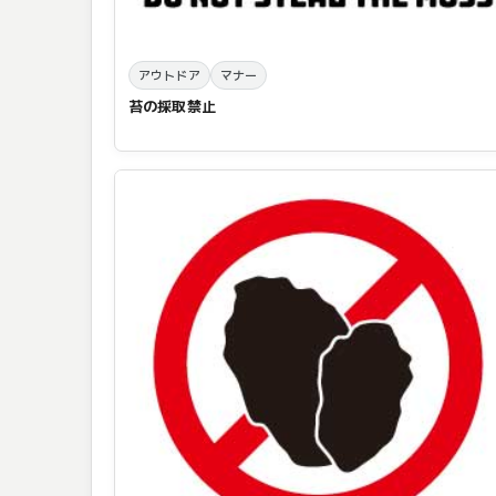
アウトドア
マナー
苔の採取禁止