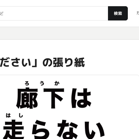
検索
ださい」の張り紙