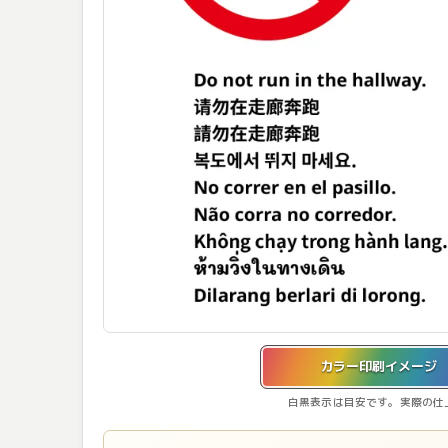
カラー印刷イメージを表示しています。
カラー印刷イメージ
白黒表示は目安です。実際の仕