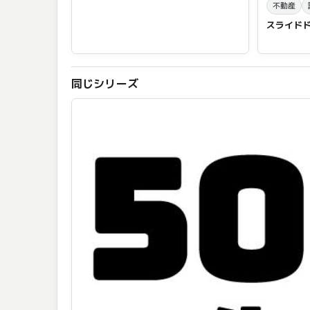
不動産
スライド
同じシリーズ