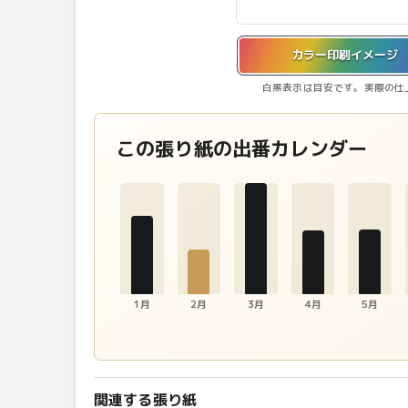
カラー印刷イメージを表示しています。
カラー印刷イメージ
白黒表示は目安です。実際の仕
この張り紙の出番カレンダー
1月
2月
3月
4月
5月
関連する張り紙