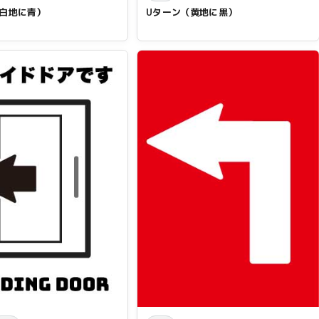
（白地に青）
Uターン（黄地に黒）