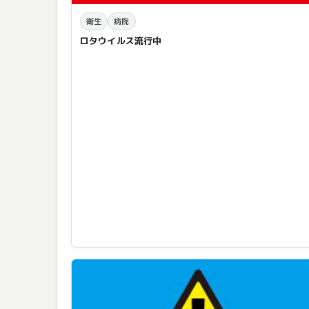
衛生
病院
ロタウイルス流行中