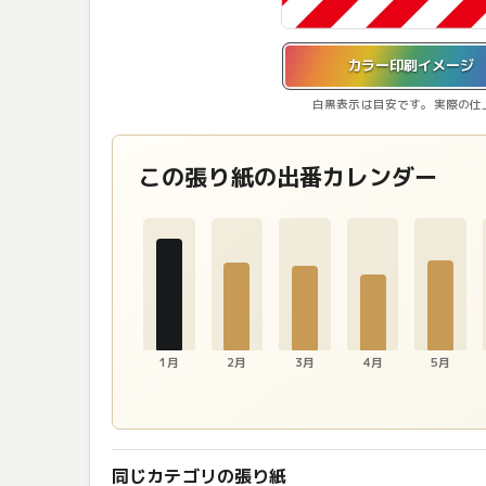
カラー印刷イメージを表示しています。
カラー印刷イメージ
白黒表示は目安です。実際の仕
この張り紙の出番カレンダー
1月
2月
3月
4月
5月
同じカテゴリの張り紙