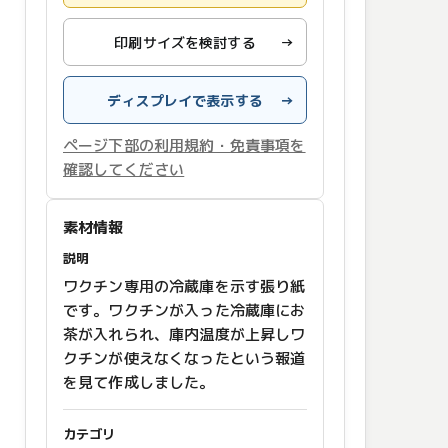
印刷サイズを検討する
→
ディスプレイで表示する
→
ページ下部の利用規約・免責事項を
確認してください
素材情報
説明
ワクチン専用の冷蔵庫を示す張り紙
です。ワクチンが入った冷蔵庫にお
茶が入れられ、庫内温度が上昇しワ
クチンが使えなくなったという報道
を見て作成しました。
カテゴリ