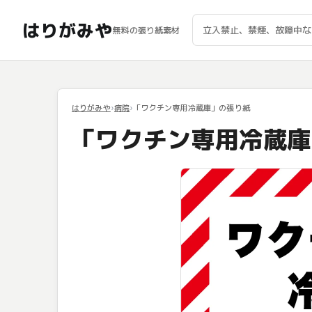
はりがみや
無料の張り紙素材
はりがみや
病院
「ワクチン専用冷蔵庫」の張り紙
「ワクチン専用冷蔵庫