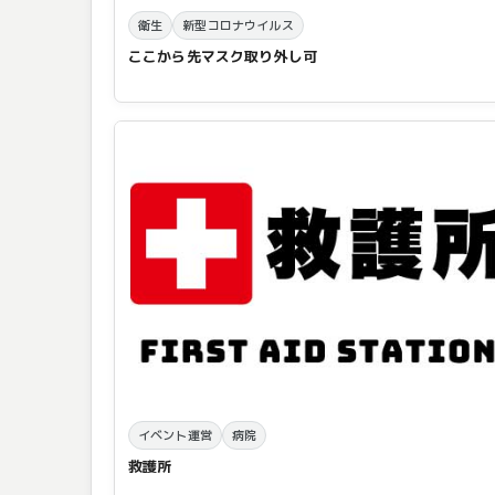
衛生
新型コロナウイルス
ここから先マスク取り外し可
イベント運営
病院
救護所