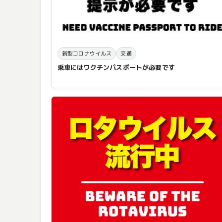
新型コロナウイルス
交通
乗車にはワクチンパスポートが必要です