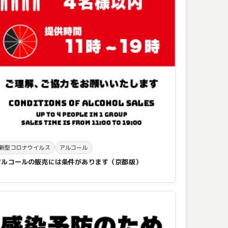
新型コロナウイルス
アルコール
アルコールの販売には条件があります（京都版）