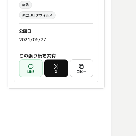
病院
新型コロナウイルス
公開日
2021/06/27
この張り紙を共有
LINE
X
コピー